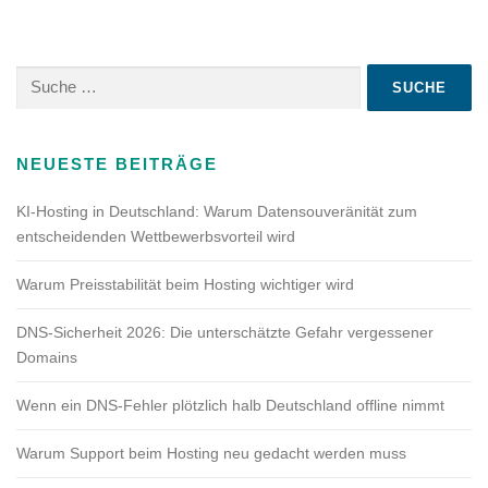
Suche
nach:
NEUESTE BEITRÄGE
KI-Hosting in Deutschland: Warum Datensouveränität zum
entscheidenden Wettbewerbsvorteil wird
Warum Preisstabilität beim Hosting wichtiger wird
DNS-Sicherheit 2026: Die unterschätzte Gefahr vergessener
Domains
Wenn ein DNS-Fehler plötzlich halb Deutschland offline nimmt
Warum Support beim Hosting neu gedacht werden muss