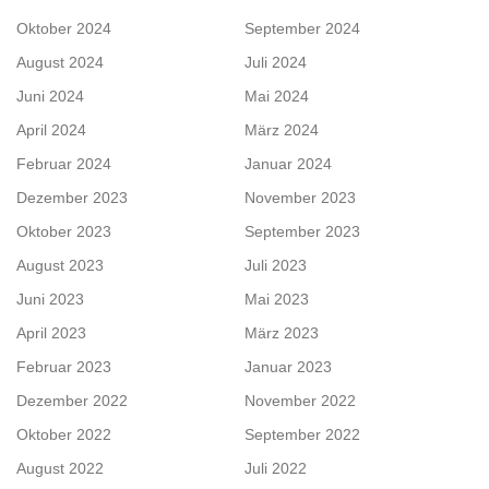
Oktober 2024
September 2024
August 2024
Juli 2024
Juni 2024
Mai 2024
April 2024
März 2024
Februar 2024
Januar 2024
Dezember 2023
November 2023
Oktober 2023
September 2023
August 2023
Juli 2023
Juni 2023
Mai 2023
April 2023
März 2023
Februar 2023
Januar 2023
Dezember 2022
November 2022
Oktober 2022
September 2022
August 2022
Juli 2022