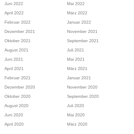
Juni 2022
Mai 2022
April 2022
März 2022
Februar 2022
Januar 2022
Dezember 2021
November 2021
Oktober 2021
September 2021
August 2021
Juli 2021
Juni 2021
Mai 2021
April 2021
März 2021
Februar 2021
Januar 2021
Dezember 2020
November 2020
Oktober 2020
September 2020
August 2020
Juli 2020
Juni 2020
Mai 2020
April 2020
März 2020