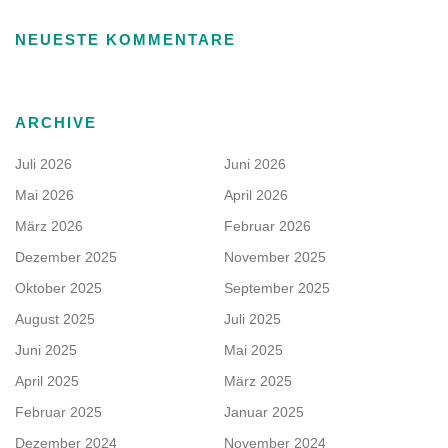
NEUESTE KOMMENTARE
ARCHIVE
Juli 2026
Juni 2026
Mai 2026
April 2026
März 2026
Februar 2026
Dezember 2025
November 2025
Oktober 2025
September 2025
August 2025
Juli 2025
Juni 2025
Mai 2025
April 2025
März 2025
Februar 2025
Januar 2025
Dezember 2024
November 2024