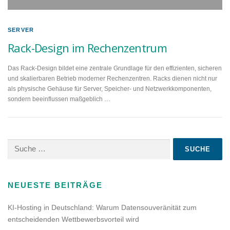
SERVER
Rack-Design im Rechenzentrum
Das Rack-Design bildet eine zentrale Grundlage für den effizienten, sicheren
und skalierbaren Betrieb moderner Rechenzentren. Racks dienen nicht nur
als physische Gehäuse für Server, Speicher- und Netzwerkkomponenten,
sondern beeinflussen maßgeblich …
Suche
nach:
NEUESTE BEITRÄGE
KI-Hosting in Deutschland: Warum Datensouveränität zum
entscheidenden Wettbewerbsvorteil wird