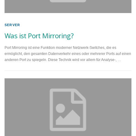
SERVER
Was ist Port Mirroring?
Port Mirroring ist eine Funktion moderner Netzwerk-Switches, die es
ermöglicht, den gesamten Datenverkehr eines oder mehrerer Ports auf einen
anderen Port zu spiegeln. Diese Technik wird vor allem für Analyse-, …