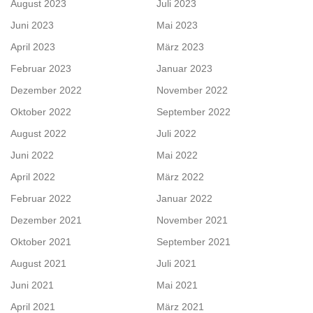
August 2023
Juli 2023
Juni 2023
Mai 2023
April 2023
März 2023
Februar 2023
Januar 2023
Dezember 2022
November 2022
Oktober 2022
September 2022
August 2022
Juli 2022
Juni 2022
Mai 2022
April 2022
März 2022
Februar 2022
Januar 2022
Dezember 2021
November 2021
Oktober 2021
September 2021
August 2021
Juli 2021
Juni 2021
Mai 2021
April 2021
März 2021