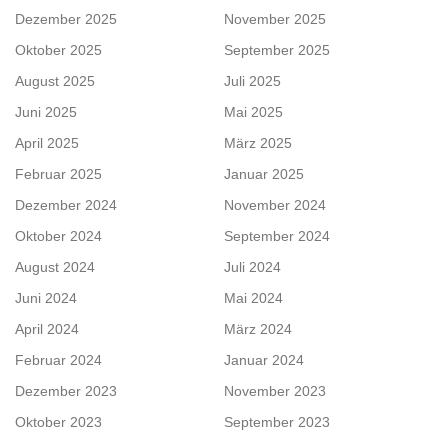
Dezember 2025
November 2025
Oktober 2025
September 2025
August 2025
Juli 2025
Juni 2025
Mai 2025
April 2025
März 2025
Februar 2025
Januar 2025
Dezember 2024
November 2024
Oktober 2024
September 2024
August 2024
Juli 2024
Juni 2024
Mai 2024
April 2024
März 2024
Februar 2024
Januar 2024
Dezember 2023
November 2023
Oktober 2023
September 2023