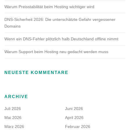
Warum Preisstabilität beim Hosting wichtiger wird
DNS-Sicherheit 2026: Die unterschätzte Gefahr vergessener
Domains
Wenn ein DNS-Fehler plötzlich halb Deutschland offline nimmt
Warum Support beim Hosting neu gedacht werden muss
NEUESTE KOMMENTARE
ARCHIVE
Juli 2026
Juni 2026
Mai 2026
April 2026
März 2026
Februar 2026