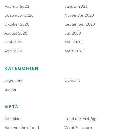
Februar 2021
Januar 2021
Dezember 2020
November 2020
Oktober 2020
September 2020
August 2020
Juli 2020
Juni 2020
Mai 2020
April 2020
März 2020
KATEGORIEN
Allgemein
Domains
Server
META
Anmelden
Feed der Einträge
Kommentare-Feed
WordPress.org