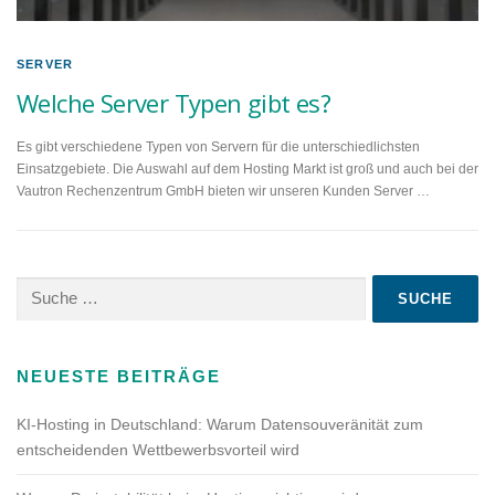
SERVER
Welche Server Typen gibt es?
Es gibt verschiedene Typen von Servern für die unterschiedlichsten
Einsatzgebiete. Die Auswahl auf dem Hosting Markt ist groß und auch bei der
Vautron Rechenzentrum GmbH bieten wir unseren Kunden Server …
Suche
nach:
NEUESTE BEITRÄGE
KI-Hosting in Deutschland: Warum Datensouveränität zum
entscheidenden Wettbewerbsvorteil wird