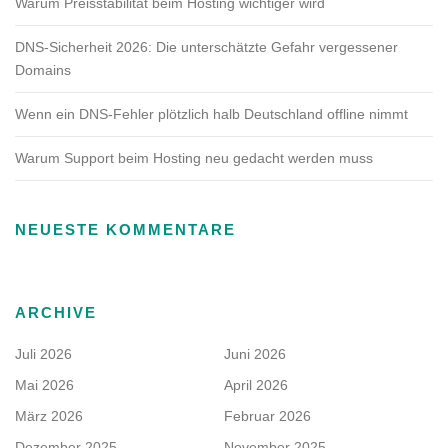
Warum Preisstabilität beim Hosting wichtiger wird
DNS-Sicherheit 2026: Die unterschätzte Gefahr vergessener
Domains
Wenn ein DNS-Fehler plötzlich halb Deutschland offline nimmt
Warum Support beim Hosting neu gedacht werden muss
NEUESTE KOMMENTARE
ARCHIVE
Juli 2026
Juni 2026
Mai 2026
April 2026
März 2026
Februar 2026
Dezember 2025
November 2025