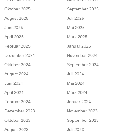
Oktober 2025
September 2025
August 2025
Juli 2025
Juni 2025
Mai 2025
April 2025
März 2025
Februar 2025
Januar 2025
Dezember 2024
November 2024
Oktober 2024
September 2024
August 2024
Juli 2024
Juni 2024
Mai 2024
April 2024
März 2024
Februar 2024
Januar 2024
Dezember 2023
November 2023
Oktober 2023
September 2023
August 2023
Juli 2023