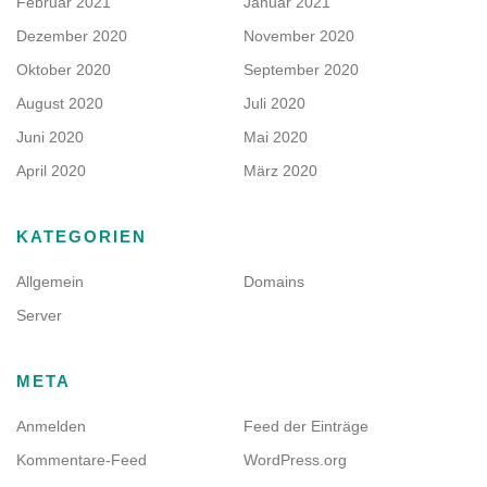
Februar 2021
Januar 2021
Dezember 2020
November 2020
Oktober 2020
September 2020
August 2020
Juli 2020
Juni 2020
Mai 2020
April 2020
März 2020
KATEGORIEN
Allgemein
Domains
Server
META
Anmelden
Feed der Einträge
Kommentare-Feed
WordPress.org