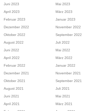
Juni 2023
Mai 2023
April 2023
März 2023
Februar 2023
Januar 2023
Dezember 2022
November 2022
Oktober 2022
September 2022
August 2022
Juli 2022
Juni 2022
Mai 2022
April 2022
März 2022
Februar 2022
Januar 2022
Dezember 2021
November 2021
Oktober 2021
September 2021
August 2021
Juli 2021
Juni 2021
Mai 2021
April 2021
März 2021