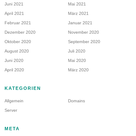
Juni 2021
Mai 2021
April 2021
März 2021
Februar 2021
Januar 2021
Dezember 2020
November 2020
Oktober 2020
September 2020
August 2020
Juli 2020
Juni 2020
Mai 2020
April 2020
März 2020
KATEGORIEN
Allgemein
Domains
Server
META