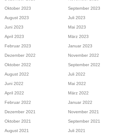
Oktober 2023
September 2023
August 2023
Juli 2023
Juni 2023
Mai 2023
April 2023
März 2023
Februar 2023
Januar 2023
Dezember 2022
November 2022
Oktober 2022
September 2022
August 2022
Juli 2022
Juni 2022
Mai 2022
April 2022
März 2022
Februar 2022
Januar 2022
Dezember 2021
November 2021
Oktober 2021
September 2021
August 2021
Juli 2021