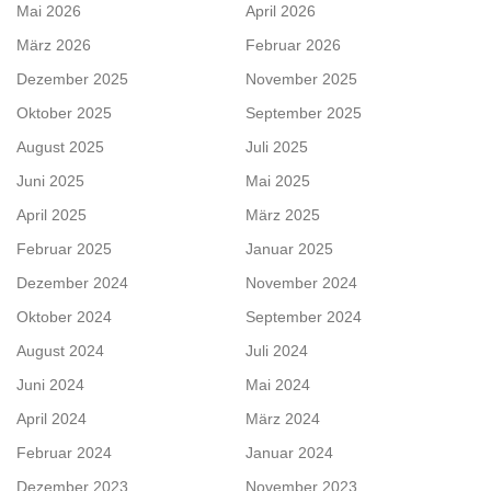
Mai 2026
April 2026
März 2026
Februar 2026
Dezember 2025
November 2025
Oktober 2025
September 2025
August 2025
Juli 2025
Juni 2025
Mai 2025
April 2025
März 2025
Februar 2025
Januar 2025
Dezember 2024
November 2024
Oktober 2024
September 2024
August 2024
Juli 2024
Juni 2024
Mai 2024
April 2024
März 2024
Februar 2024
Januar 2024
Dezember 2023
November 2023