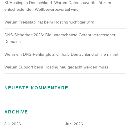
KI-Hosting in Deutschland: Warum Datensouveränität zum
entscheidenden Wettbewerbsvorteil wird
Warum Preisstabilität beim Hosting wichtiger wird
DNS-Sicherheit 2026: Die unterschätzte Gefahr vergessener
Domains
Wenn ein DNS-Fehler plötzlich halb Deutschland offline nimmt
Warum Support beim Hosting neu gedacht werden muss
NEUESTE KOMMENTARE
ARCHIVE
Juli 2026
Juni 2026