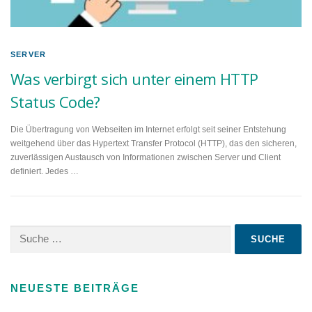
SERVER
Was verbirgt sich unter einem HTTP
Status Code?
Die Übertragung von Webseiten im Internet erfolgt seit seiner Entstehung
weitgehend über das Hypertext Transfer Protocol (HTTP), das den sicheren,
zuverlässigen Austausch von Informationen zwischen Server und Client
definiert. Jedes …
Suche
nach:
NEUESTE BEITRÄGE