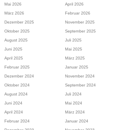
Mai 2026
April 2026
März 2026
Februar 2026
Dezember 2025
November 2025
Oktober 2025
September 2025
August 2025
Juli 2025
Juni 2025
Mai 2025
April 2025
März 2025
Februar 2025
Januar 2025
Dezember 2024
November 2024
Oktober 2024
September 2024
August 2024
Juli 2024
Juni 2024
Mai 2024
April 2024
März 2024
Februar 2024
Januar 2024