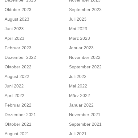
Dezember 2023
November 2023
Oktober 2023
September 2023
August 2023
Juli 2023
Juni 2023
Mai 2023
April 2023
März 2023
Februar 2023
Januar 2023
Dezember 2022
November 2022
Oktober 2022
September 2022
August 2022
Juli 2022
Juni 2022
Mai 2022
April 2022
März 2022
Februar 2022
Januar 2022
Dezember 2021
November 2021
Oktober 2021
September 2021
August 2021
Juli 2021