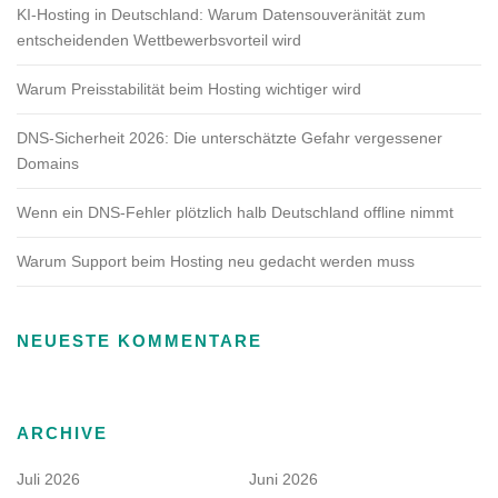
KI-Hosting in Deutschland: Warum Datensouveränität zum
entscheidenden Wettbewerbsvorteil wird
Warum Preisstabilität beim Hosting wichtiger wird
DNS-Sicherheit 2026: Die unterschätzte Gefahr vergessener
Domains
Wenn ein DNS-Fehler plötzlich halb Deutschland offline nimmt
Warum Support beim Hosting neu gedacht werden muss
NEUESTE KOMMENTARE
ARCHIVE
Juli 2026
Juni 2026