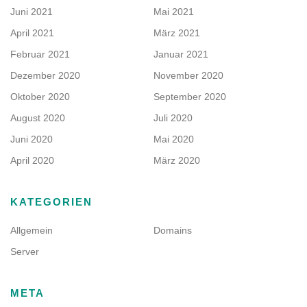
Juni 2021
Mai 2021
April 2021
März 2021
Februar 2021
Januar 2021
Dezember 2020
November 2020
Oktober 2020
September 2020
August 2020
Juli 2020
Juni 2020
Mai 2020
April 2020
März 2020
KATEGORIEN
Allgemein
Domains
Server
META