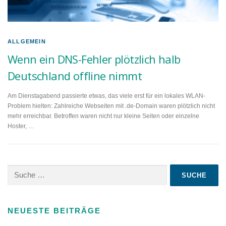
ALLGEMEIN
Wenn ein DNS-Fehler plötzlich halb
Deutschland offline nimmt
Am Dienstagabend passierte etwas, das viele erst für ein lokales WLAN-
Problem hielten: Zahlreiche Webseiten mit .de-Domain waren plötzlich nicht
mehr erreichbar. Betroffen waren nicht nur kleine Seiten oder einzelne
Hoster, …
Suche
nach:
NEUESTE BEITRÄGE