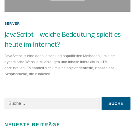
SERVER
JavaScript – welche Bedeutung spielt es
heute im Internet?
JavaScript ist eine der ältesten und populärsten Methoden, um eine
dynamische Website zu erzeugen und Inhalte interaktiv in HTML
darzustellen. Es handelt sich um eine objektorientierte, klassenlose
Skriptsprache, die zunächst …
Suche
nach:
NEUESTE BEITRÄGE