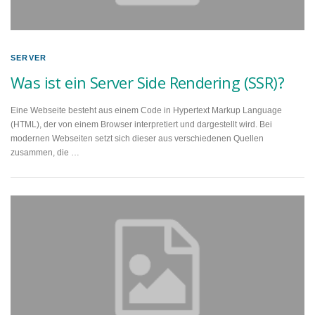
SERVER
Was ist ein Server Side Rendering (SSR)?
Eine Webseite besteht aus einem Code in Hypertext Markup Language
(HTML), der von einem Browser interpretiert und dargestellt wird. Bei
modernen Webseiten setzt sich dieser aus verschiedenen Quellen
zusammen, die …