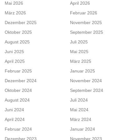
Mai 2026
April 2026
März 2026
Februar 2026
Dezember 2025
November 2025
Oktober 2025
September 2025
August 2025
Juli 2025
Juni 2025
Mai 2025
April 2025
März 2025
Februar 2025
Januar 2025
Dezember 2024
November 2024
Oktober 2024
September 2024
August 2024
Juli 2024
Juni 2024
Mai 2024
April 2024
März 2024
Februar 2024
Januar 2024
Dezember 2023
November 2023