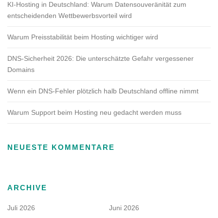
KI-Hosting in Deutschland: Warum Datensouveränität zum
entscheidenden Wettbewerbsvorteil wird
Warum Preisstabilität beim Hosting wichtiger wird
DNS-Sicherheit 2026: Die unterschätzte Gefahr vergessener
Domains
Wenn ein DNS-Fehler plötzlich halb Deutschland offline nimmt
Warum Support beim Hosting neu gedacht werden muss
NEUESTE KOMMENTARE
ARCHIVE
Juli 2026
Juni 2026