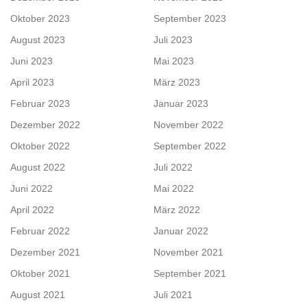
Oktober 2023
September 2023
August 2023
Juli 2023
Juni 2023
Mai 2023
April 2023
März 2023
Februar 2023
Januar 2023
Dezember 2022
November 2022
Oktober 2022
September 2022
August 2022
Juli 2022
Juni 2022
Mai 2022
April 2022
März 2022
Februar 2022
Januar 2022
Dezember 2021
November 2021
Oktober 2021
September 2021
August 2021
Juli 2021