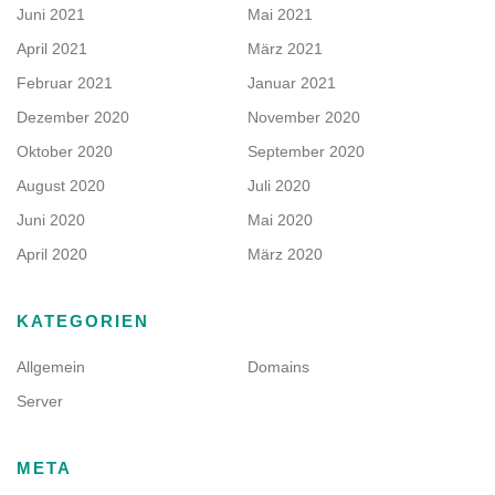
Juni 2021
Mai 2021
April 2021
März 2021
Februar 2021
Januar 2021
Dezember 2020
November 2020
Oktober 2020
September 2020
August 2020
Juli 2020
Juni 2020
Mai 2020
April 2020
März 2020
KATEGORIEN
Allgemein
Domains
Server
META