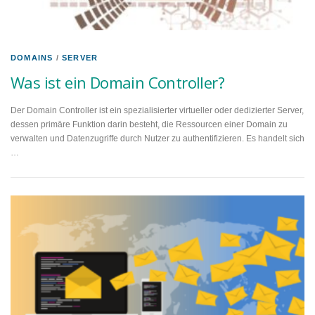
DOMAINS
/
SERVER
Was ist ein Domain Controller?
Der Domain Controller ist ein spezialisierter virtueller oder dedizierter Server,
dessen primäre Funktion darin besteht, die Ressourcen einer Domain zu
verwalten und Datenzugriffe durch Nutzer zu authentifizieren. Es handelt sich
…