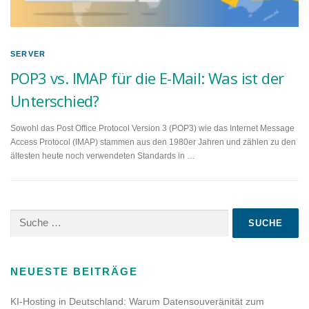
SERVER
POP3 vs. IMAP für die E-Mail: Was ist der
Unterschied?
Sowohl das Post Office Protocol Version 3 (POP3) wie das Internet Message
Access Protocol (IMAP) stammen aus den 1980er Jahren und zählen zu den
ältesten heute noch verwendeten Standards in …
Suche
nach:
NEUESTE BEITRÄGE
KI-Hosting in Deutschland: Warum Datensouveränität zum