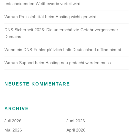
entscheidenden Wettbewerbsvorteil wird
Warum Preisstabilität beim Hosting wichtiger wird
DNS-Sicherheit 2026: Die unterschätzte Gefahr vergessener
Domains
Wenn ein DNS-Fehler plötzlich halb Deutschland offline nimmt
Warum Support beim Hosting neu gedacht werden muss
NEUESTE KOMMENTARE
ARCHIVE
Juli 2026
Juni 2026
Mai 2026
April 2026