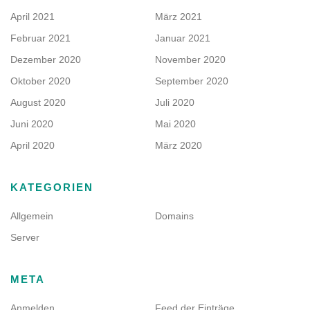
April 2021
März 2021
Februar 2021
Januar 2021
Dezember 2020
November 2020
Oktober 2020
September 2020
August 2020
Juli 2020
Juni 2020
Mai 2020
April 2020
März 2020
KATEGORIEN
Allgemein
Domains
Server
META
Anmelden
Feed der Einträge