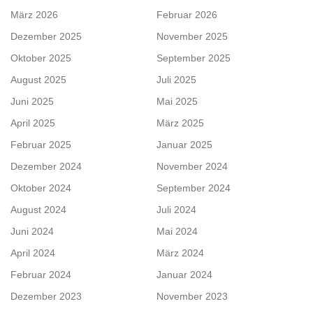
März 2026
Februar 2026
Dezember 2025
November 2025
Oktober 2025
September 2025
August 2025
Juli 2025
Juni 2025
Mai 2025
April 2025
März 2025
Februar 2025
Januar 2025
Dezember 2024
November 2024
Oktober 2024
September 2024
August 2024
Juli 2024
Juni 2024
Mai 2024
April 2024
März 2024
Februar 2024
Januar 2024
Dezember 2023
November 2023