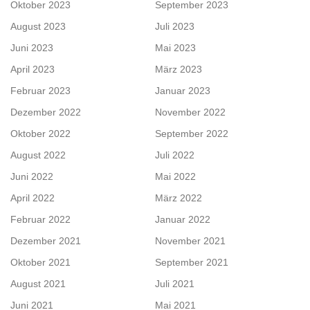
Oktober 2023
September 2023
August 2023
Juli 2023
Juni 2023
Mai 2023
April 2023
März 2023
Februar 2023
Januar 2023
Dezember 2022
November 2022
Oktober 2022
September 2022
August 2022
Juli 2022
Juni 2022
Mai 2022
April 2022
März 2022
Februar 2022
Januar 2022
Dezember 2021
November 2021
Oktober 2021
September 2021
August 2021
Juli 2021
Juni 2021
Mai 2021