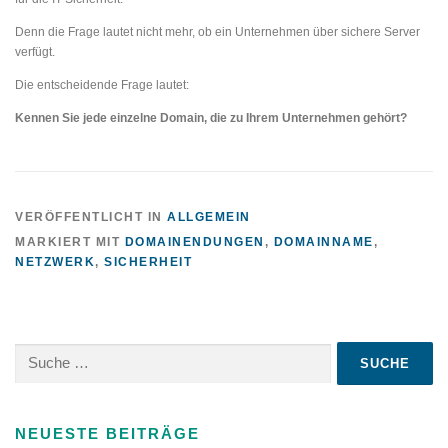
Denn die Frage lautet nicht mehr, ob ein Unternehmen über sichere Server
verfügt.
Die entscheidende Frage lautet:
Kennen Sie jede einzelne Domain, die zu Ihrem Unternehmen gehört?
VERÖFFENTLICHT IN
ALLGEMEIN
MARKIERT MIT
DOMAINENDUNGEN
,
DOMAINNAME
,
NETZWERK
,
SICHERHEIT
Suche
nach:
NEUESTE BEITRÄGE