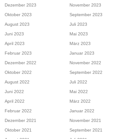
Dezember 2023
November 2023
Oktober 2023
September 2023
August 2023
Juli 2023
Juni 2023
Mai 2023
April 2023
März 2023
Februar 2023
Januar 2023
Dezember 2022
November 2022
Oktober 2022
September 2022
August 2022
Juli 2022
Juni 2022
Mai 2022
April 2022
März 2022
Februar 2022
Januar 2022
Dezember 2021
November 2021
Oktober 2021
September 2021