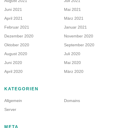
August 2021
Juli 2021
Juni 2021
Mai 2021
April 2021
März 2021
Februar 2021
Januar 2021
Dezember 2020
November 2020
Oktober 2020
September 2020
August 2020
Juli 2020
Juni 2020
Mai 2020
April 2020
März 2020
KATEGORIEN
Allgemein
Domains
Server
META