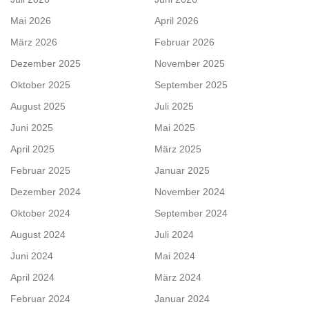
Mai 2026
April 2026
März 2026
Februar 2026
Dezember 2025
November 2025
Oktober 2025
September 2025
August 2025
Juli 2025
Juni 2025
Mai 2025
April 2025
März 2025
Februar 2025
Januar 2025
Dezember 2024
November 2024
Oktober 2024
September 2024
August 2024
Juli 2024
Juni 2024
Mai 2024
April 2024
März 2024
Februar 2024
Januar 2024