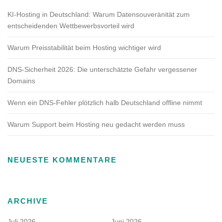
KI-Hosting in Deutschland: Warum Datensouveränität zum
entscheidenden Wettbewerbsvorteil wird
Warum Preisstabilität beim Hosting wichtiger wird
DNS-Sicherheit 2026: Die unterschätzte Gefahr vergessener
Domains
Wenn ein DNS-Fehler plötzlich halb Deutschland offline nimmt
Warum Support beim Hosting neu gedacht werden muss
NEUESTE KOMMENTARE
ARCHIVE
Juli 2026
Juni 2026