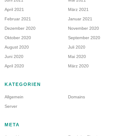
Juni 2021
Mai 2021
April 2021
März 2021
Februar 2021
Januar 2021
Dezember 2020
November 2020
Oktober 2020
September 2020
August 2020
Juli 2020
Juni 2020
Mai 2020
April 2020
März 2020
KATEGORIEN
Allgemein
Domains
Server
META