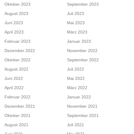
Oktober 2023
September 2023
August 2023
Juli 2023
Juni 2023
Mai 2023
April 2023
März 2023
Februar 2023
Januar 2023
Dezember 2022
November 2022
Oktober 2022
September 2022
August 2022
Juli 2022
Juni 2022
Mai 2022
April 2022
März 2022
Februar 2022
Januar 2022
Dezember 2021
November 2021
Oktober 2021
September 2021
August 2021
Juli 2021