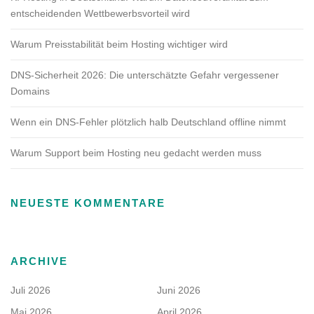
entscheidenden Wettbewerbsvorteil wird
Warum Preisstabilität beim Hosting wichtiger wird
DNS-Sicherheit 2026: Die unterschätzte Gefahr vergessener
Domains
Wenn ein DNS-Fehler plötzlich halb Deutschland offline nimmt
Warum Support beim Hosting neu gedacht werden muss
NEUESTE KOMMENTARE
ARCHIVE
Juli 2026
Juni 2026
Mai 2026
April 2026