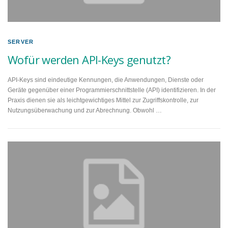
SERVER
Wofür werden API-Keys genutzt?
API-Keys sind eindeutige Kennungen, die Anwendungen, Dienste oder
Geräte gegenüber einer Programmierschnittstelle (API) identifizieren. In der
Praxis dienen sie als leichtgewichtiges Mittel zur Zugriffskontrolle, zur
Nutzungsüberwachung und zur Abrechnung. Obwohl …