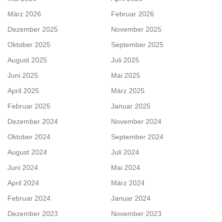
März 2026
Februar 2026
Dezember 2025
November 2025
Oktober 2025
September 2025
August 2025
Juli 2025
Juni 2025
Mai 2025
April 2025
März 2025
Februar 2025
Januar 2025
Dezember 2024
November 2024
Oktober 2024
September 2024
August 2024
Juli 2024
Juni 2024
Mai 2024
April 2024
März 2024
Februar 2024
Januar 2024
Dezember 2023
November 2023