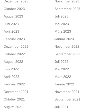
Dezember 2023
November 2023
Oktober 2023
September 2023
August 2023
Juli 2023
Juni 2023
Mai 2023
April 2023
März 2023
Februar 2023
Januar 2023
Dezember 2022
November 2022
Oktober 2022
September 2022
August 2022
Juli 2022
Juni 2022
Mai 2022
April 2022
März 2022
Februar 2022
Januar 2022
Dezember 2021
November 2021
Oktober 2021
September 2021
August 2021
Juli 2021