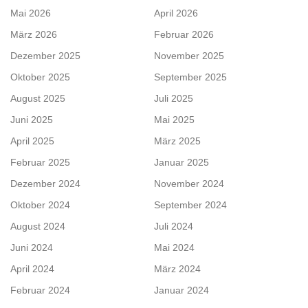
Mai 2026
April 2026
März 2026
Februar 2026
Dezember 2025
November 2025
Oktober 2025
September 2025
August 2025
Juli 2025
Juni 2025
Mai 2025
April 2025
März 2025
Februar 2025
Januar 2025
Dezember 2024
November 2024
Oktober 2024
September 2024
August 2024
Juli 2024
Juni 2024
Mai 2024
April 2024
März 2024
Februar 2024
Januar 2024