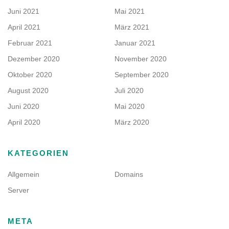
Juni 2021
Mai 2021
April 2021
März 2021
Februar 2021
Januar 2021
Dezember 2020
November 2020
Oktober 2020
September 2020
August 2020
Juli 2020
Juni 2020
Mai 2020
April 2020
März 2020
KATEGORIEN
Allgemein
Domains
Server
META