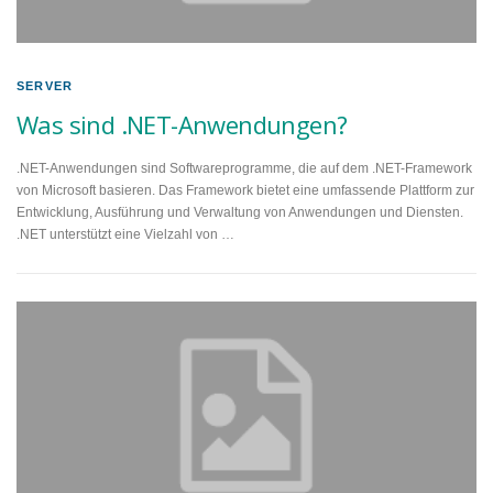
SERVER
Was sind .NET-Anwendungen?
.NET-Anwendungen sind Softwareprogramme, die auf dem .NET-Framework
von Microsoft basieren. Das Framework bietet eine umfassende Plattform zur
Entwicklung, Ausführung und Verwaltung von Anwendungen und Diensten.
.NET unterstützt eine Vielzahl von …