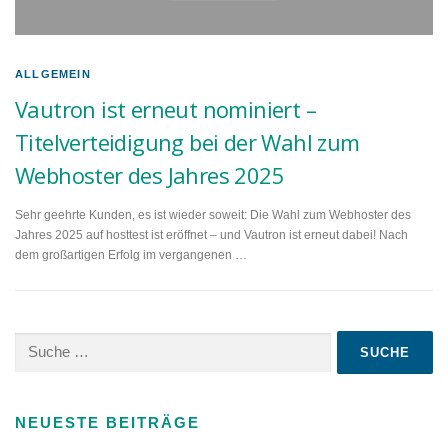
ALLGEMEIN
Vautron ist erneut nominiert –
Titelverteidigung bei der Wahl zum
Webhoster des Jahres 2025
Sehr geehrte Kunden, es ist wieder soweit: Die Wahl zum Webhoster des
Jahres 2025 auf hosttest ist eröffnet – und Vautron ist erneut dabei! Nach
dem großartigen Erfolg im vergangenen …
Suche
nach:
NEUESTE BEITRÄGE