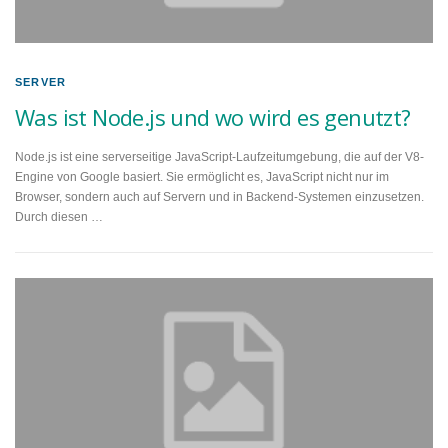
SERVER
Was ist Node.js und wo wird es genutzt?
Node.js ist eine serverseitige JavaScript-Laufzeitumgebung, die auf der V8-
Engine von Google basiert. Sie ermöglicht es, JavaScript nicht nur im
Browser, sondern auch auf Servern und in Backend-Systemen einzusetzen.
Durch diesen …