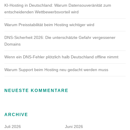
KI-Hosting in Deutschland: Warum Datensouveränität zum
entscheidenden Wettbewerbsvorteil wird
Warum Preisstabilität beim Hosting wichtiger wird
DNS-Sicherheit 2026: Die unterschätzte Gefahr vergessener
Domains
Wenn ein DNS-Fehler plötzlich halb Deutschland offline nimmt
Warum Support beim Hosting neu gedacht werden muss
NEUESTE KOMMENTARE
ARCHIVE
Juli 2026
Juni 2026