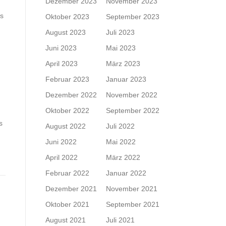
Dezember 2023
November 2023
es
Oktober 2023
September 2023
August 2023
Juli 2023
Juni 2023
Mai 2023
April 2023
März 2023
Februar 2023
Januar 2023
Dezember 2022
November 2022
Oktober 2022
September 2022
s
August 2022
Juli 2022
Juni 2022
Mai 2022
April 2022
März 2022
Februar 2022
Januar 2022
Dezember 2021
November 2021
Oktober 2021
September 2021
August 2021
Juli 2021