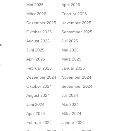
Mai 2026
April 2026
März 2026
Februar 2026
Dezember 2025
November 2025
Oktober 2025
September 2025
August 2025
Juli 2025
In
Juni 2025
Mai 2025
e
n
April 2025
März 2025
n.
Februar 2025
Januar 2025
Dezember 2024
November 2024
Oktober 2024
September 2024
August 2024
Juli 2024
Juni 2024
Mai 2024
April 2024
März 2024
Februar 2024
Januar 2024