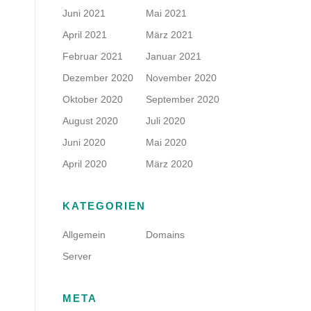
Juni 2021
Mai 2021
April 2021
März 2021
Februar 2021
Januar 2021
Dezember 2020
November 2020
Oktober 2020
September 2020
August 2020
Juli 2020
Juni 2020
Mai 2020
April 2020
März 2020
KATEGORIEN
Allgemein
Domains
Server
META