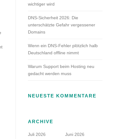
wichtiger wird
DNS-Sicherheit 2026: Die
unterschätzte Gefahr vergessener
Domains
e
Wenn ein DNS-Fehler plötzlich halb
nt
Deutschland offline nimmt
Warum Support beim Hosting neu
gedacht werden muss
NEUESTE KOMMENTARE
ARCHIVE
Juli 2026
Juni 2026