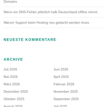
Domains
Wenn ein DNS-Fehler plötzlich halb Deutschland offline nimmt
Warum Support beim Hosting neu gedacht werden muss
NEUESTE KOMMENTARE
ARCHIVE
Juli 2026
Juni 2026
Mai 2026
April 2026
März 2026
Februar 2026
Dezember 2025
November 2025
Oktober 2025
September 2025
August 2025
Juli 2025