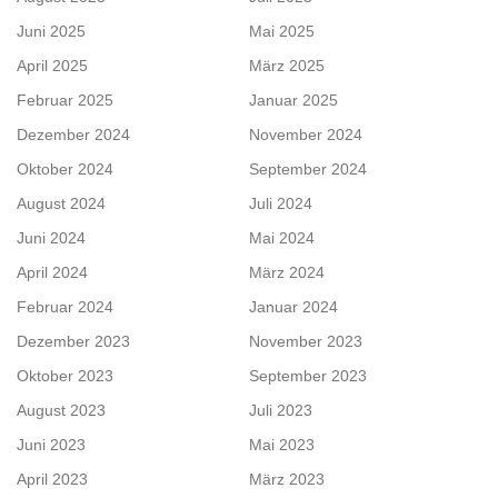
Juni 2025
Mai 2025
April 2025
März 2025
Februar 2025
Januar 2025
Dezember 2024
November 2024
Oktober 2024
September 2024
August 2024
Juli 2024
Juni 2024
Mai 2024
April 2024
März 2024
Februar 2024
Januar 2024
Dezember 2023
November 2023
Oktober 2023
September 2023
August 2023
Juli 2023
Juni 2023
Mai 2023
April 2023
März 2023