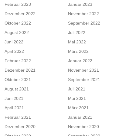
Februar 2023
Januar 2023
Dezember 2022
November 2022
Oktober 2022
September 2022
August 2022
Juli 2022
Juni 2022
Mai 2022
April 2022
März 2022
Februar 2022
Januar 2022
Dezember 2021
November 2021
Oktober 2021
September 2021
August 2021
Juli 2021
Juni 2021
Mai 2021
April 2021
März 2021
Februar 2021
Januar 2021
Dezember 2020
November 2020