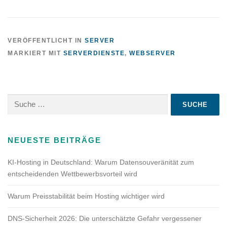
VERÖFFENTLICHT IN
SERVER
MARKIERT MIT
SERVERDIENSTE
,
WEBSERVER
Suche
nach:
NEUESTE BEITRÄGE
KI-Hosting in Deutschland: Warum Datensouveränität zum
entscheidenden Wettbewerbsvorteil wird
Warum Preisstabilität beim Hosting wichtiger wird
DNS-Sicherheit 2026: Die unterschätzte Gefahr vergessener