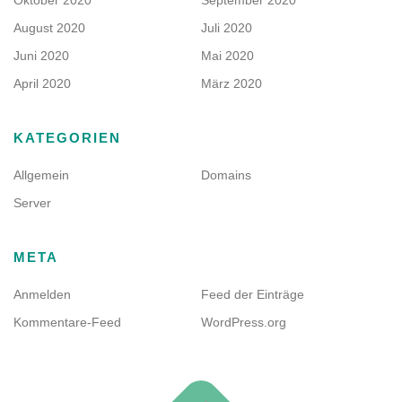
Oktober 2020
September 2020
August 2020
Juli 2020
Juni 2020
Mai 2020
April 2020
März 2020
KATEGORIEN
Allgemein
Domains
Server
META
Anmelden
Feed der Einträge
Kommentare-Feed
WordPress.org