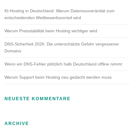
KI-Hosting in Deutschland: Warum Datensouveränität zum
entscheidenden Wettbewerbsvorteil wird
Warum Preisstabilität beim Hosting wichtiger wird
DNS-Sicherheit 2026: Die unterschätzte Gefahr vergessener
Domains
Wenn ein DNS-Fehler plötzlich halb Deutschland offline nimmt
Warum Support beim Hosting neu gedacht werden muss
NEUESTE KOMMENTARE
ARCHIVE