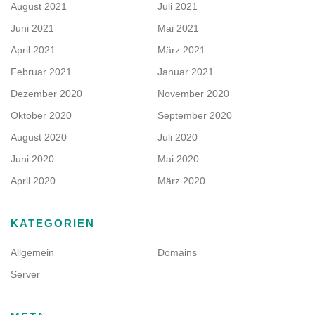
August 2021
Juli 2021
Juni 2021
Mai 2021
April 2021
März 2021
Februar 2021
Januar 2021
Dezember 2020
November 2020
Oktober 2020
September 2020
August 2020
Juli 2020
Juni 2020
Mai 2020
April 2020
März 2020
KATEGORIEN
Allgemein
Domains
Server