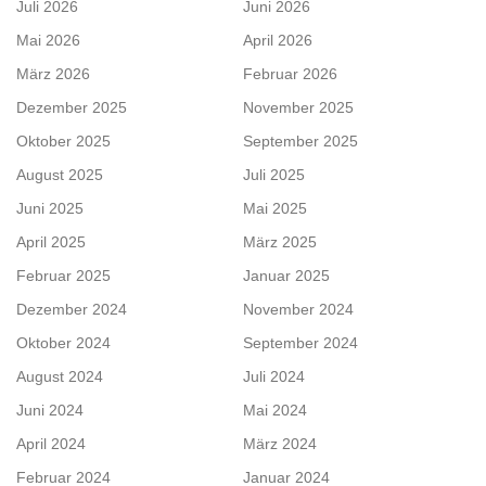
Juli 2026
Juni 2026
Mai 2026
April 2026
März 2026
Februar 2026
Dezember 2025
November 2025
Oktober 2025
September 2025
August 2025
Juli 2025
Juni 2025
Mai 2025
April 2025
März 2025
Februar 2025
Januar 2025
Dezember 2024
November 2024
Oktober 2024
September 2024
August 2024
Juli 2024
Juni 2024
Mai 2024
April 2024
März 2024
Februar 2024
Januar 2024