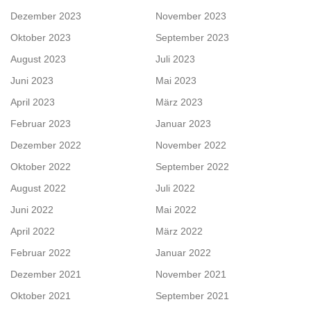
Dezember 2023
November 2023
Oktober 2023
September 2023
August 2023
Juli 2023
Juni 2023
Mai 2023
April 2023
März 2023
Februar 2023
Januar 2023
Dezember 2022
November 2022
Oktober 2022
September 2022
August 2022
Juli 2022
Juni 2022
Mai 2022
April 2022
März 2022
Februar 2022
Januar 2022
Dezember 2021
November 2021
Oktober 2021
September 2021