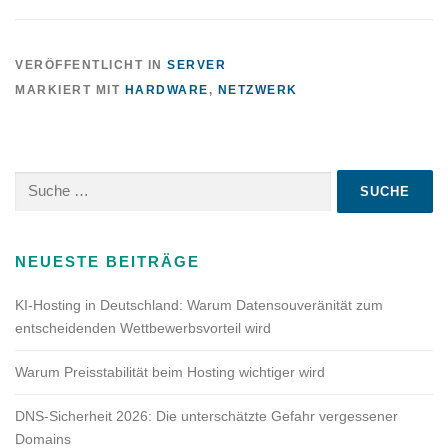
VERÖFFENTLICHT IN
SERVER
MARKIERT MIT
HARDWARE
,
NETZWERK
Suche
nach:
NEUESTE BEITRÄGE
KI-Hosting in Deutschland: Warum Datensouveränität zum
entscheidenden Wettbewerbsvorteil wird
Warum Preisstabilität beim Hosting wichtiger wird
DNS-Sicherheit 2026: Die unterschätzte Gefahr vergessener
Domains