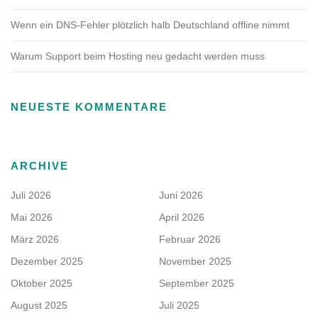
Wenn ein DNS-Fehler plötzlich halb Deutschland offline nimmt
Warum Support beim Hosting neu gedacht werden muss
NEUESTE KOMMENTARE
ARCHIVE
Juli 2026
Juni 2026
Mai 2026
April 2026
März 2026
Februar 2026
Dezember 2025
November 2025
Oktober 2025
September 2025
August 2025
Juli 2025