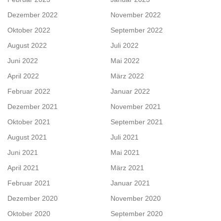
Dezember 2022
November 2022
Oktober 2022
September 2022
August 2022
Juli 2022
Juni 2022
Mai 2022
April 2022
März 2022
Februar 2022
Januar 2022
Dezember 2021
November 2021
Oktober 2021
September 2021
August 2021
Juli 2021
Juni 2021
Mai 2021
April 2021
März 2021
Februar 2021
Januar 2021
Dezember 2020
November 2020
Oktober 2020
September 2020