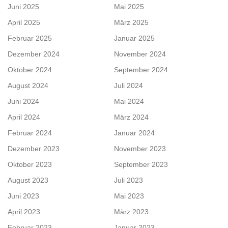
Juni 2025
Mai 2025
April 2025
März 2025
Februar 2025
Januar 2025
Dezember 2024
November 2024
Oktober 2024
September 2024
August 2024
Juli 2024
Juni 2024
Mai 2024
April 2024
März 2024
Februar 2024
Januar 2024
Dezember 2023
November 2023
Oktober 2023
September 2023
August 2023
Juli 2023
Juni 2023
Mai 2023
April 2023
März 2023
Februar 2023
Januar 2023