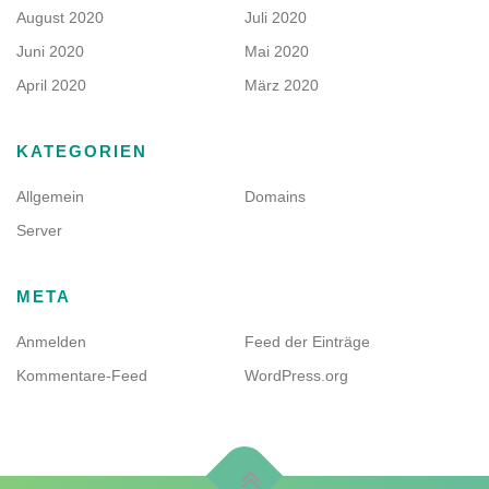
August 2020
Juli 2020
Juni 2020
Mai 2020
April 2020
März 2020
KATEGORIEN
Allgemein
Domains
Server
META
Anmelden
Feed der Einträge
Kommentare-Feed
WordPress.org