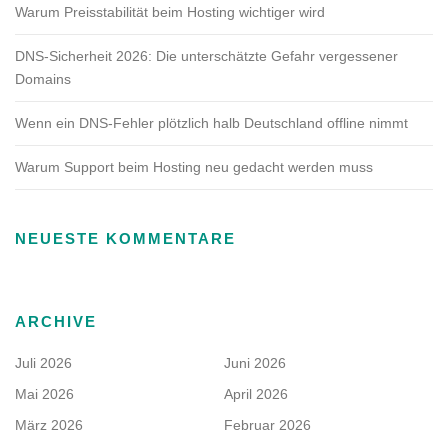
Warum Preisstabilität beim Hosting wichtiger wird
DNS-Sicherheit 2026: Die unterschätzte Gefahr vergessener
Domains
Wenn ein DNS-Fehler plötzlich halb Deutschland offline nimmt
Warum Support beim Hosting neu gedacht werden muss
NEUESTE KOMMENTARE
ARCHIVE
Juli 2026
Juni 2026
Mai 2026
April 2026
März 2026
Februar 2026