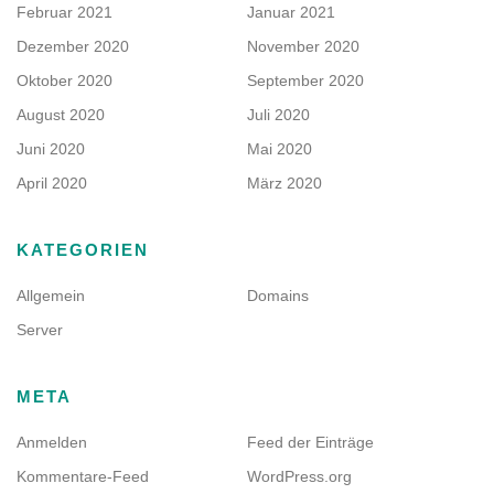
Februar 2021
Januar 2021
Dezember 2020
November 2020
Oktober 2020
September 2020
August 2020
Juli 2020
Juni 2020
Mai 2020
April 2020
März 2020
KATEGORIEN
Allgemein
Domains
Server
META
Anmelden
Feed der Einträge
Kommentare-Feed
WordPress.org