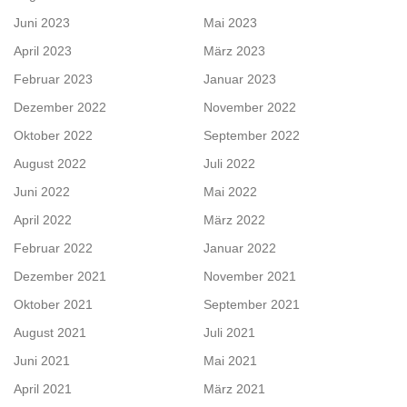
Juni 2023
Mai 2023
April 2023
März 2023
Februar 2023
Januar 2023
Dezember 2022
November 2022
Oktober 2022
September 2022
August 2022
Juli 2022
Juni 2022
Mai 2022
April 2022
März 2022
Februar 2022
Januar 2022
Dezember 2021
November 2021
Oktober 2021
September 2021
August 2021
Juli 2021
Juni 2021
Mai 2021
April 2021
März 2021