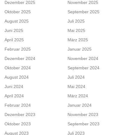
Dezember 2025
November 2025
Oktober 2025
September 2025
August 2025
Juli 2025
Juni 2025
Mai 2025
April 2025
März 2025
Februar 2025
Januar 2025
Dezember 2024
November 2024
Oktober 2024
September 2024
August 2024
Juli 2024
Juni 2024
Mai 2024
April 2024
März 2024
Februar 2024
Januar 2024
Dezember 2023
November 2023
Oktober 2023
September 2023
August 2023
Juli 2023