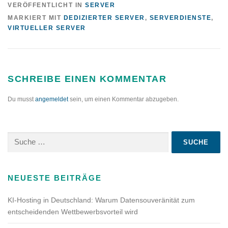
VERÖFFENTLICHT IN
SERVER
MARKIERT MIT
DEDIZIERTER SERVER
,
SERVERDIENSTE
,
VIRTUELLER SERVER
SCHREIBE EINEN KOMMENTAR
Du musst
angemeldet
sein, um einen Kommentar abzugeben.
Suche
nach:
NEUESTE BEITRÄGE
KI-Hosting in Deutschland: Warum Datensouveränität zum
entscheidenden Wettbewerbsvorteil wird