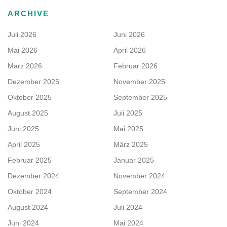
ARCHIVE
Juli 2026
Juni 2026
Mai 2026
April 2026
März 2026
Februar 2026
Dezember 2025
November 2025
Oktober 2025
September 2025
August 2025
Juli 2025
Juni 2025
Mai 2025
April 2025
März 2025
Februar 2025
Januar 2025
Dezember 2024
November 2024
Oktober 2024
September 2024
August 2024
Juli 2024
Juni 2024
Mai 2024