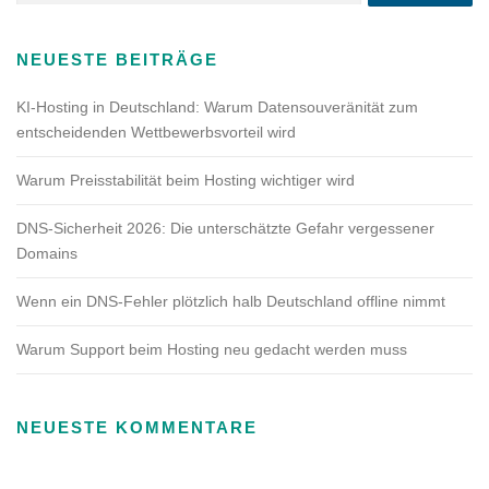
NEUESTE BEITRÄGE
KI-Hosting in Deutschland: Warum Datensouveränität zum
entscheidenden Wettbewerbsvorteil wird
Warum Preisstabilität beim Hosting wichtiger wird
DNS-Sicherheit 2026: Die unterschätzte Gefahr vergessener
Domains
Wenn ein DNS-Fehler plötzlich halb Deutschland offline nimmt
Warum Support beim Hosting neu gedacht werden muss
NEUESTE KOMMENTARE