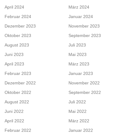
April 2024
März 2024
Februar 2024
Januar 2024
Dezember 2023
November 2023
Oktober 2023
September 2023
August 2023
Juli 2023
Juni 2023
Mai 2023
April 2023
März 2023
Februar 2023
Januar 2023
Dezember 2022
November 2022
Oktober 2022
September 2022
August 2022
Juli 2022
Juni 2022
Mai 2022
April 2022
März 2022
Februar 2022
Januar 2022