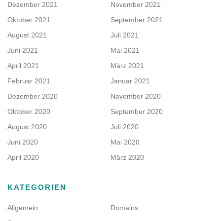
Dezember 2021
November 2021
Oktober 2021
September 2021
August 2021
Juli 2021
Juni 2021
Mai 2021
April 2021
März 2021
Februar 2021
Januar 2021
Dezember 2020
November 2020
Oktober 2020
September 2020
August 2020
Juli 2020
Juni 2020
Mai 2020
April 2020
März 2020
KATEGORIEN
Allgemein
Domains