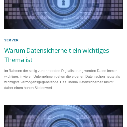
SERVER
Warum Datensicherheit ein wichtiges
Thema ist
Im Rahmen der stetig zunehmenden Digitalisierung werden Daten immer
wichtiger. In vielen Unternehmen gelten die eigenen Daten schon heute als
wichtigste Vermögensgegenstände. Das Thema Datensicherheit nimmt
daher einen hohen Stellenwert …