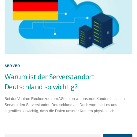
SERVER
Warum ist der Serverstandort
Deutschland so wichtig?
Bei der Vautron Rechenzentrum AG bieten wir unseren Kunden bei allen
Servern den Serverstandort Deutschland an. Doch warum ist es uns
eigentlich so wichtig, dass die Daten unserer Kunden physikalisch …