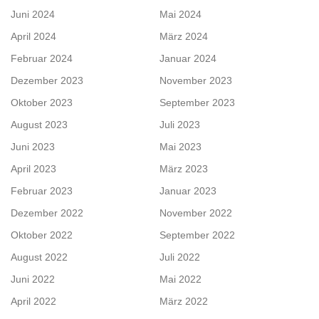
Juni 2024
Mai 2024
April 2024
März 2024
Februar 2024
Januar 2024
Dezember 2023
November 2023
Oktober 2023
September 2023
August 2023
Juli 2023
Juni 2023
Mai 2023
April 2023
März 2023
Februar 2023
Januar 2023
Dezember 2022
November 2022
Oktober 2022
September 2022
August 2022
Juli 2022
Juni 2022
Mai 2022
April 2022
März 2022