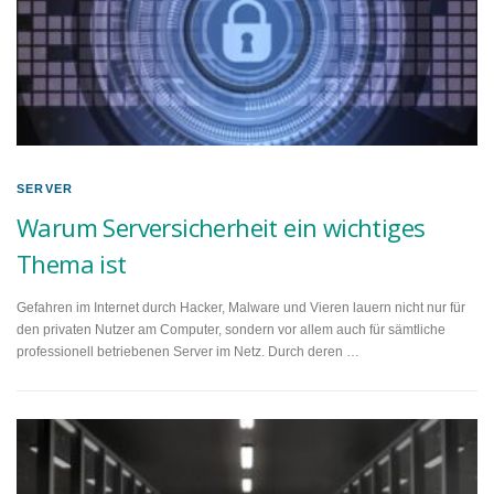
SERVER
Warum Serversicherheit ein wichtiges
Thema ist
Gefahren im Internet durch Hacker, Malware und Vieren lauern nicht nur für
den privaten Nutzer am Computer, sondern vor allem auch für sämtliche
professionell betriebenen Server im Netz. Durch deren …