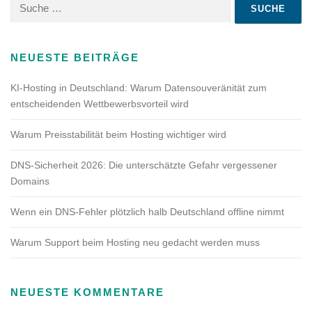
Suche
nach:
NEUESTE BEITRÄGE
KI-Hosting in Deutschland: Warum Datensouveränität zum
entscheidenden Wettbewerbsvorteil wird
Warum Preisstabilität beim Hosting wichtiger wird
DNS-Sicherheit 2026: Die unterschätzte Gefahr vergessener
Domains
Wenn ein DNS-Fehler plötzlich halb Deutschland offline nimmt
Warum Support beim Hosting neu gedacht werden muss
NEUESTE KOMMENTARE