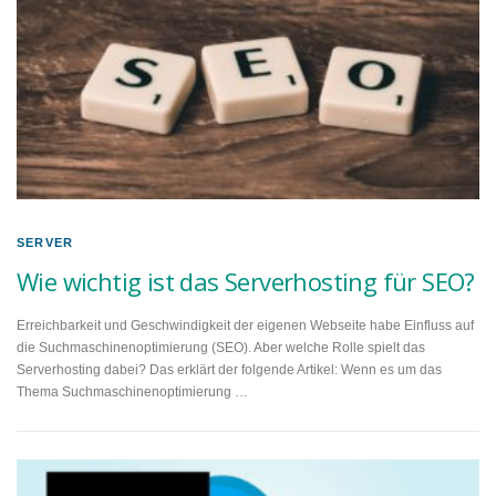
SERVER
Wie wichtig ist das Serverhosting für SEO?
Erreichbarkeit und Geschwindigkeit der eigenen Webseite habe Einfluss auf
die Suchmaschinenoptimierung (SEO). Aber welche Rolle spielt das
Serverhosting dabei? Das erklärt der folgende Artikel: Wenn es um das
Thema Suchmaschinenoptimierung …