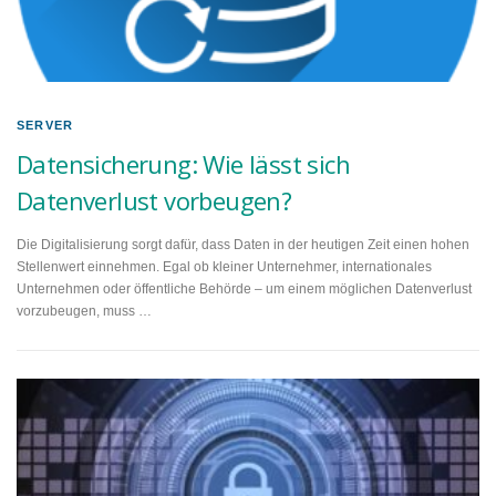
SERVER
Datensicherung: Wie lässt sich
Datenverlust vorbeugen?
Die Digitalisierung sorgt dafür, dass Daten in der heutigen Zeit einen hohen
Stellenwert einnehmen. Egal ob kleiner Unternehmer, internationales
Unternehmen oder öffentliche Behörde – um einem möglichen Datenverlust
vorzubeugen, muss …