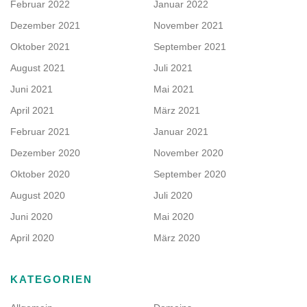
Februar 2022
Januar 2022
Dezember 2021
November 2021
Oktober 2021
September 2021
August 2021
Juli 2021
Juni 2021
Mai 2021
April 2021
März 2021
Februar 2021
Januar 2021
Dezember 2020
November 2020
Oktober 2020
September 2020
August 2020
Juli 2020
Juni 2020
Mai 2020
April 2020
März 2020
KATEGORIEN