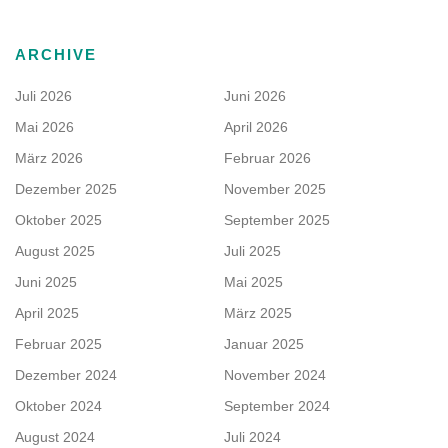
ARCHIVE
Juli 2026
Juni 2026
Mai 2026
April 2026
März 2026
Februar 2026
Dezember 2025
November 2025
Oktober 2025
September 2025
August 2025
Juli 2025
Juni 2025
Mai 2025
April 2025
März 2025
Februar 2025
Januar 2025
Dezember 2024
November 2024
Oktober 2024
September 2024
August 2024
Juli 2024