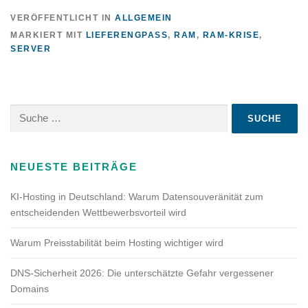
VERÖFFENTLICHT IN
ALLGEMEIN
MARKIERT MIT
LIEFERENGPASS
,
RAM
,
RAM-KRISE
,
SERVER
Suche
nach:
NEUESTE BEITRÄGE
KI-Hosting in Deutschland: Warum Datensouveränität zum
entscheidenden Wettbewerbsvorteil wird
Warum Preisstabilität beim Hosting wichtiger wird
DNS-Sicherheit 2026: Die unterschätzte Gefahr vergessener
Domains