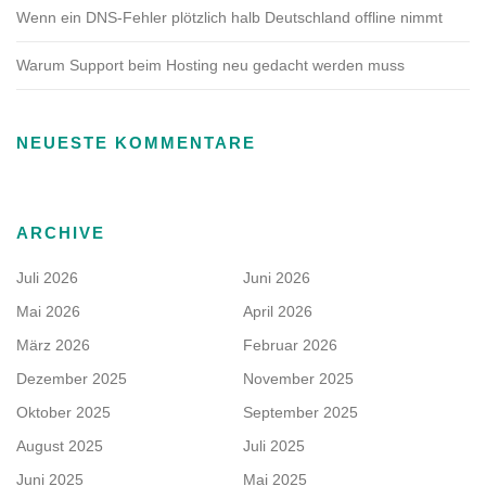
Wenn ein DNS-Fehler plötzlich halb Deutschland offline nimmt
Warum Support beim Hosting neu gedacht werden muss
NEUESTE KOMMENTARE
ARCHIVE
Juli 2026
Juni 2026
Mai 2026
April 2026
März 2026
Februar 2026
Dezember 2025
November 2025
Oktober 2025
September 2025
August 2025
Juli 2025
Juni 2025
Mai 2025