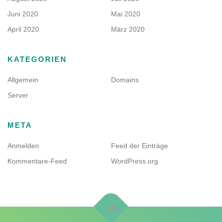
Juni 2020
Mai 2020
April 2020
März 2020
KATEGORIEN
Allgemein
Domains
Server
META
Anmelden
Feed der Einträge
Kommentare-Feed
WordPress.org