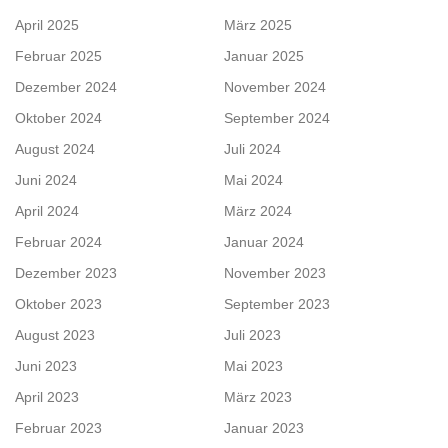
April 2025
März 2025
Februar 2025
Januar 2025
Dezember 2024
November 2024
Oktober 2024
September 2024
August 2024
Juli 2024
Juni 2024
Mai 2024
April 2024
März 2024
Februar 2024
Januar 2024
Dezember 2023
November 2023
Oktober 2023
September 2023
August 2023
Juli 2023
Juni 2023
Mai 2023
April 2023
März 2023
Februar 2023
Januar 2023