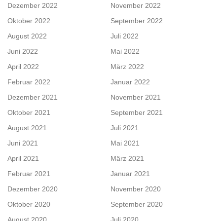
Dezember 2022
November 2022
Oktober 2022
September 2022
August 2022
Juli 2022
Juni 2022
Mai 2022
April 2022
März 2022
Februar 2022
Januar 2022
Dezember 2021
November 2021
Oktober 2021
September 2021
August 2021
Juli 2021
Juni 2021
Mai 2021
April 2021
März 2021
Februar 2021
Januar 2021
Dezember 2020
November 2020
Oktober 2020
September 2020
August 2020
Juli 2020