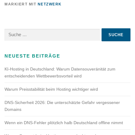
MARKIERT MIT
NETZWERK
Suche
nach:
NEUESTE BEITRÄGE
KI-Hosting in Deutschland: Warum Datensouveränität zum
entscheidenden Wettbewerbsvorteil wird
Warum Preisstabilität beim Hosting wichtiger wird
DNS-Sicherheit 2026: Die unterschätzte Gefahr vergessener
Domains
Wenn ein DNS-Fehler plötzlich halb Deutschland offline nimmt