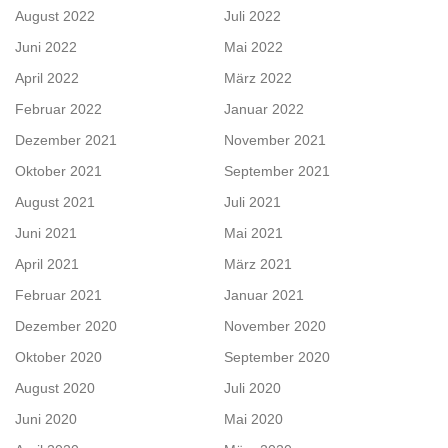
August 2022
Juli 2022
Juni 2022
Mai 2022
April 2022
März 2022
Februar 2022
Januar 2022
Dezember 2021
November 2021
Oktober 2021
September 2021
August 2021
Juli 2021
Juni 2021
Mai 2021
April 2021
März 2021
Februar 2021
Januar 2021
Dezember 2020
November 2020
Oktober 2020
September 2020
August 2020
Juli 2020
Juni 2020
Mai 2020