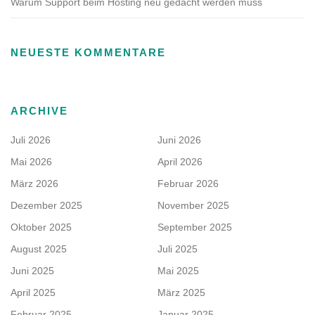
Warum Support beim Hosting neu gedacht werden muss
NEUESTE KOMMENTARE
ARCHIVE
Juli 2026
Juni 2026
Mai 2026
April 2026
März 2026
Februar 2026
Dezember 2025
November 2025
Oktober 2025
September 2025
August 2025
Juli 2025
Juni 2025
Mai 2025
April 2025
März 2025
Februar 2025
Januar 2025