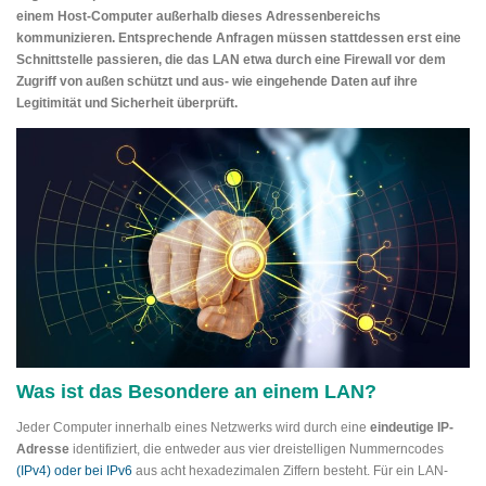
einem Host-Computer außerhalb dieses Adressenbereichs
kommunizieren. Entsprechende Anfragen müssen stattdessen erst eine
Schnittstelle passieren, die das LAN etwa durch eine Firewall vor dem
Zugriff von außen schützt und aus- wie eingehende Daten auf ihre
Legitimität und Sicherheit überprüft.
Was ist das Besondere an einem LAN?
Jeder Computer innerhalb eines Netzwerks wird durch eine
eindeutige IP-
Adresse
identifiziert, die entweder aus vier dreistelligen Nummerncodes
(IPv4) oder bei IPv6
aus acht hexadezimalen Ziffern besteht. Für ein LAN-