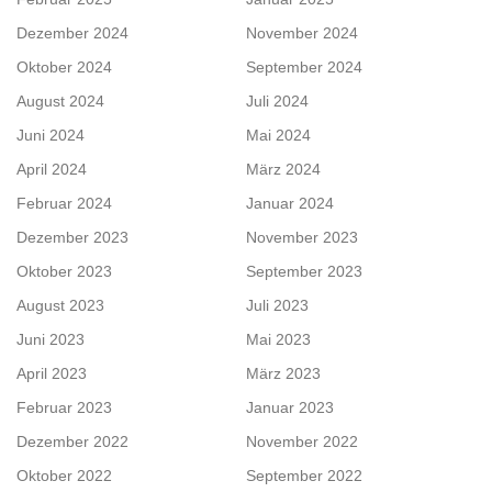
Dezember 2024
November 2024
Oktober 2024
September 2024
August 2024
Juli 2024
Juni 2024
Mai 2024
April 2024
März 2024
Februar 2024
Januar 2024
Dezember 2023
November 2023
Oktober 2023
September 2023
August 2023
Juli 2023
Juni 2023
Mai 2023
April 2023
März 2023
Februar 2023
Januar 2023
Dezember 2022
November 2022
Oktober 2022
September 2022