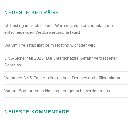
NEUESTE BEITRÄGE
KI-Hosting in Deutschland: Warum Datensouveränität zum
entscheidenden Wettbewerbsvorteil wird
Warum Preisstabilität beim Hosting wichtiger wird
DNS-Sicherheit 2026: Die unterschätzte Gefahr vergessener
Domains
Wenn ein DNS-Fehler plötzlich halb Deutschland offline nimmt
Warum Support beim Hosting neu gedacht werden muss
NEUESTE KOMMENTARE