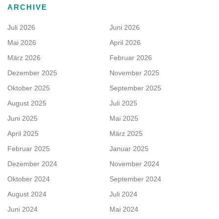
ARCHIVE
Juli 2026
Juni 2026
Mai 2026
April 2026
März 2026
Februar 2026
Dezember 2025
November 2025
Oktober 2025
September 2025
August 2025
Juli 2025
Juni 2025
Mai 2025
April 2025
März 2025
Februar 2025
Januar 2025
Dezember 2024
November 2024
Oktober 2024
September 2024
August 2024
Juli 2024
Juni 2024
Mai 2024