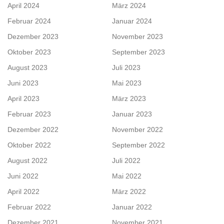
April 2024
März 2024
Februar 2024
Januar 2024
Dezember 2023
November 2023
Oktober 2023
September 2023
August 2023
Juli 2023
Juni 2023
Mai 2023
April 2023
März 2023
Februar 2023
Januar 2023
Dezember 2022
November 2022
Oktober 2022
September 2022
August 2022
Juli 2022
Juni 2022
Mai 2022
April 2022
März 2022
Februar 2022
Januar 2022
Dezember 2021
November 2021