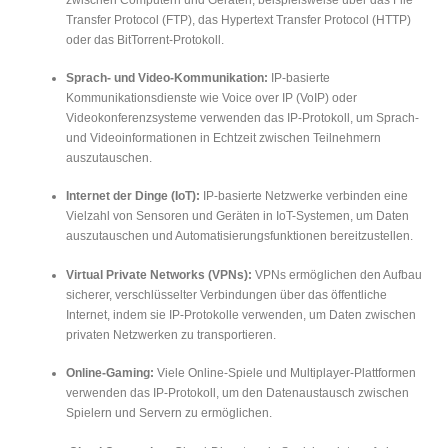
Transfer Protocol (FTP), das Hypertext Transfer Protocol (HTTP)
oder das BitTorrent-Protokoll.
Sprach- und Video-Kommunikation:
IP-basierte
Kommunikationsdienste wie Voice over IP (VoIP) oder
Videokonferenzsysteme verwenden das IP-Protokoll, um Sprach-
und Videoinformationen in Echtzeit zwischen Teilnehmern
auszutauschen.
Internet der Dinge (IoT):
IP-basierte Netzwerke verbinden eine
Vielzahl von Sensoren und Geräten in IoT-Systemen, um Daten
auszutauschen und Automatisierungsfunktionen bereitzustellen.
Virtual Private Networks (VPNs):
VPNs ermöglichen den Aufbau
sicherer, verschlüsselter Verbindungen über das öffentliche
Internet, indem sie IP-Protokolle verwenden, um Daten zwischen
privaten Netzwerken zu transportieren.
Online-Gaming:
Viele Online-Spiele und Multiplayer-Plattformen
verwenden das IP-Protokoll, um den Datenaustausch zwischen
Spielern und Servern zu ermöglichen.