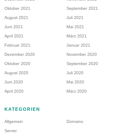
Oktober 2021
September 2021
August 2021
Juli 2021
Juni 2021
Mai 2021
April 2021
März 2021
Februar 2021
Januar 2021
Dezember 2020
November 2020
Oktober 2020
September 2020
August 2020
Juli 2020
Juni 2020
Mai 2020
April 2020
März 2020
KATEGORIEN
Allgemein
Domains
Server