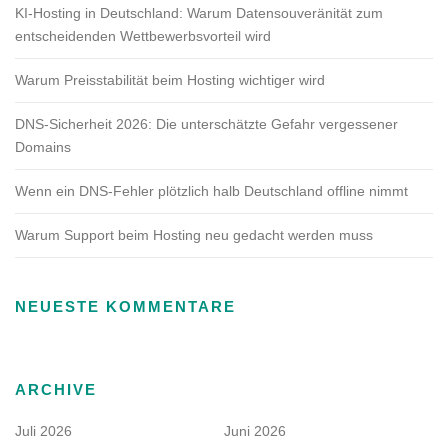
KI-Hosting in Deutschland: Warum Datensouveränität zum
entscheidenden Wettbewerbsvorteil wird
Warum Preisstabilität beim Hosting wichtiger wird
DNS-Sicherheit 2026: Die unterschätzte Gefahr vergessener
Domains
Wenn ein DNS-Fehler plötzlich halb Deutschland offline nimmt
Warum Support beim Hosting neu gedacht werden muss
NEUESTE KOMMENTARE
ARCHIVE
Juli 2026
Juni 2026