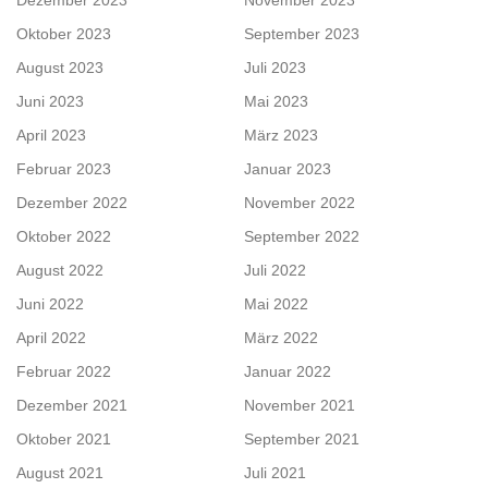
Dezember 2023
November 2023
Oktober 2023
September 2023
August 2023
Juli 2023
Juni 2023
Mai 2023
April 2023
März 2023
Februar 2023
Januar 2023
Dezember 2022
November 2022
Oktober 2022
September 2022
August 2022
Juli 2022
Juni 2022
Mai 2022
April 2022
März 2022
Februar 2022
Januar 2022
Dezember 2021
November 2021
Oktober 2021
September 2021
August 2021
Juli 2021