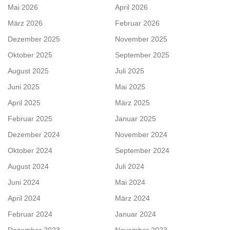
Mai 2026
April 2026
März 2026
Februar 2026
Dezember 2025
November 2025
Oktober 2025
September 2025
August 2025
Juli 2025
Juni 2025
Mai 2025
April 2025
März 2025
Februar 2025
Januar 2025
Dezember 2024
November 2024
Oktober 2024
September 2024
August 2024
Juli 2024
Juni 2024
Mai 2024
April 2024
März 2024
Februar 2024
Januar 2024