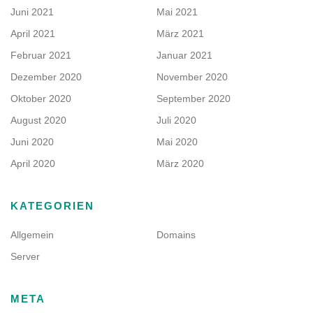
Juni 2021
Mai 2021
April 2021
März 2021
Februar 2021
Januar 2021
Dezember 2020
November 2020
Oktober 2020
September 2020
August 2020
Juli 2020
Juni 2020
Mai 2020
April 2020
März 2020
KATEGORIEN
Allgemein
Domains
Server
META