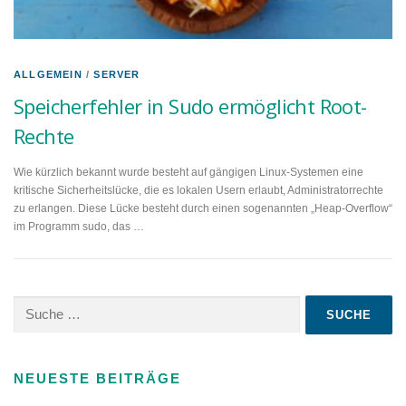
ALLGEMEIN
/
SERVER
Speicherfehler in Sudo ermöglicht Root-
Rechte
Wie kürzlich bekannt wurde besteht auf gängigen Linux-Systemen eine
kritische Sicherheitslücke, die es lokalen Usern erlaubt, Administratorrechte
zu erlangen. Diese Lücke besteht durch einen sogenannten „Heap-Overflow“
im Programm sudo, das …
Suche
nach:
NEUESTE BEITRÄGE