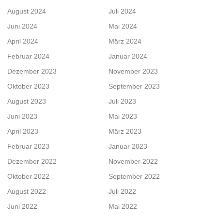
August 2024
Juli 2024
Juni 2024
Mai 2024
April 2024
März 2024
Februar 2024
Januar 2024
Dezember 2023
November 2023
Oktober 2023
September 2023
August 2023
Juli 2023
Juni 2023
Mai 2023
April 2023
März 2023
Februar 2023
Januar 2023
Dezember 2022
November 2022
Oktober 2022
September 2022
August 2022
Juli 2022
Juni 2022
Mai 2022