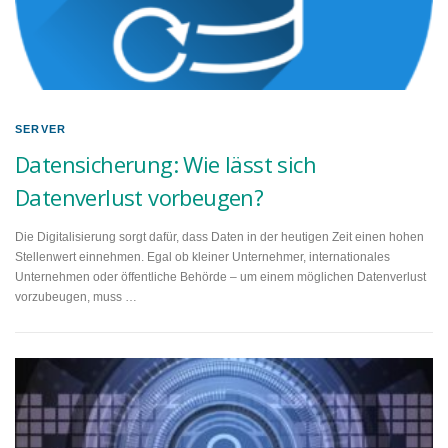
SERVER
Datensicherung: Wie lässt sich
Datenverlust vorbeugen?
Die Digitalisierung sorgt dafür, dass Daten in der heutigen Zeit einen hohen
Stellenwert einnehmen. Egal ob kleiner Unternehmer, internationales
Unternehmen oder öffentliche Behörde – um einem möglichen Datenverlust
vorzubeugen, muss …