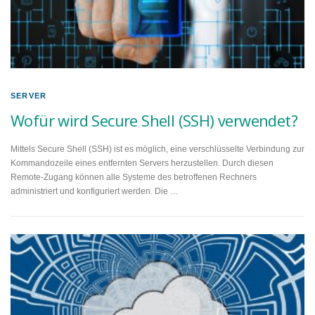
SERVER
Wofür wird Secure Shell (SSH) verwendet?
Mittels Secure Shell (SSH) ist es möglich, eine verschlüsselte Verbindung zur
Kommandozeile eines entfernten Servers herzustellen. Durch diesen
Remote-Zugang können alle Systeme des betroffenen Rechners
administriert und konfiguriert werden. Die …