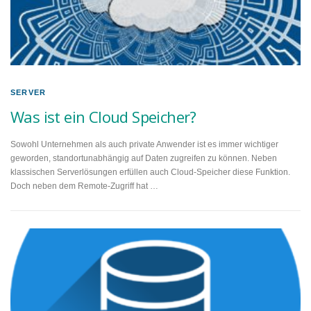
SERVER
Was ist ein Cloud Speicher?
Sowohl Unternehmen als auch private Anwender ist es immer wichtiger
geworden, standortunabhängig auf Daten zugreifen zu können. Neben
klassischen Serverlösungen erfüllen auch Cloud-Speicher diese Funktion.
Doch neben dem Remote-Zugriff hat …