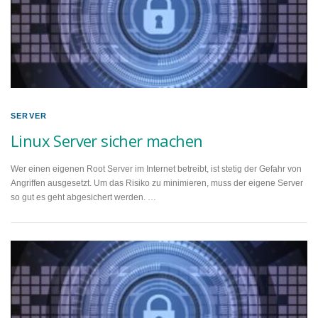
SERVER
Linux Server sicher machen
Wer einen eigenen Root Server im Internet betreibt, ist stetig der Gefahr von
Angriffen ausgesetzt. Um das Risiko zu minimieren, muss der eigene Server
so gut es geht abgesichert werden. …