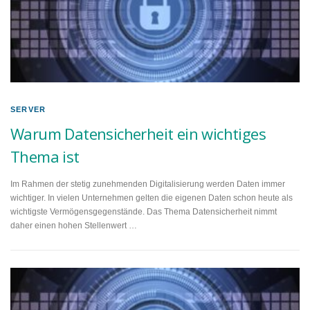
SERVER
Warum Datensicherheit ein wichtiges
Thema ist
Im Rahmen der stetig zunehmenden Digitalisierung werden Daten immer
wichtiger. In vielen Unternehmen gelten die eigenen Daten schon heute als
wichtigste Vermögensgegenstände. Das Thema Datensicherheit nimmt
daher einen hohen Stellenwert …