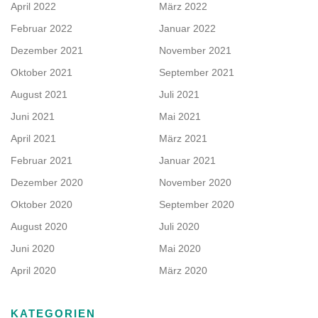
April 2022
März 2022
Februar 2022
Januar 2022
Dezember 2021
November 2021
Oktober 2021
September 2021
August 2021
Juli 2021
Juni 2021
Mai 2021
April 2021
März 2021
Februar 2021
Januar 2021
Dezember 2020
November 2020
Oktober 2020
September 2020
August 2020
Juli 2020
Juni 2020
Mai 2020
April 2020
März 2020
KATEGORIEN