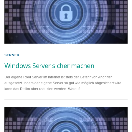
SERVER
Windows Server sicher machen
Der eigene Root Server im Internet ist stets der Gefahr von Angriffen
ausgesetzt. Indem der eigene Server so gut wie möglich abgesichert wird,
kann das Risiko aber reduziert werden. Worauf …