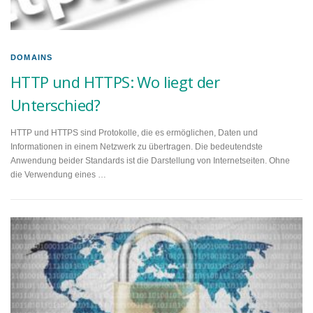
DOMAINS
HTTP und HTTPS: Wo liegt der
Unterschied?
HTTP und HTTPS sind Protokolle, die es ermöglichen, Daten und
Informationen in einem Netzwerk zu übertragen. Die bedeutendste
Anwendung beider Standards ist die Darstellung von Internetseiten. Ohne
die Verwendung eines …