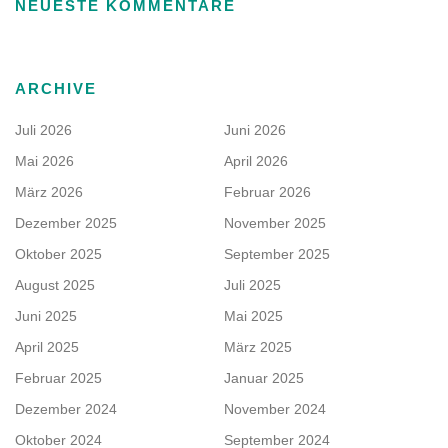
NEUESTE KOMMENTARE
ARCHIVE
Juli 2026
Juni 2026
Mai 2026
April 2026
März 2026
Februar 2026
Dezember 2025
November 2025
Oktober 2025
September 2025
August 2025
Juli 2025
Juni 2025
Mai 2025
April 2025
März 2025
Februar 2025
Januar 2025
Dezember 2024
November 2024
Oktober 2024
September 2024