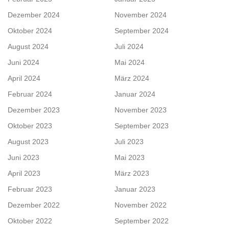
Dezember 2024
November 2024
Oktober 2024
September 2024
August 2024
Juli 2024
Juni 2024
Mai 2024
April 2024
März 2024
Februar 2024
Januar 2024
Dezember 2023
November 2023
Oktober 2023
September 2023
August 2023
Juli 2023
Juni 2023
Mai 2023
April 2023
März 2023
Februar 2023
Januar 2023
Dezember 2022
November 2022
Oktober 2022
September 2022