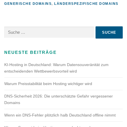
GENERISCHE DOMAINS
,
LÄNDERSPEZIFISCHE DOMAINS
Suche
nach:
NEUESTE BEITRÄGE
KI-Hosting in Deutschland: Warum Datensouveränität zum
entscheidenden Wettbewerbsvorteil wird
Warum Preisstabilität beim Hosting wichtiger wird
DNS-Sicherheit 2026: Die unterschätzte Gefahr vergessener
Domains
Wenn ein DNS-Fehler plötzlich halb Deutschland offline nimmt