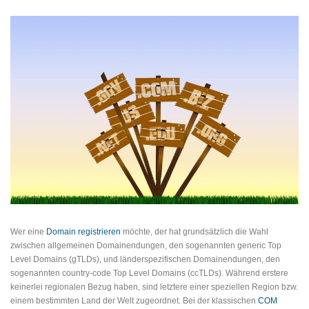
Wer eine
Domain registrieren
möchte, der hat grundsätzlich die Wahl
zwischen allgemeinen Domainendungen, den sogenannten generic Top
Level Domains (gTLDs), und länderspezifischen Domainendungen, den
sogenannten country-code Top Level Domains (ccTLDs). Während erstere
keinerlei regionalen Bezug haben, sind letztere einer speziellen Region bzw.
einem bestimmten Land der Welt zugeordnet. Bei der klassischen
COM