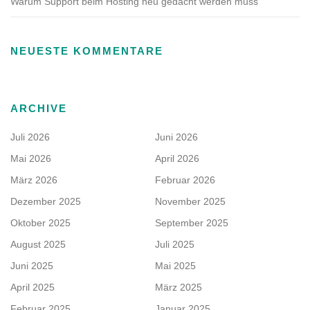
Warum Support beim Hosting neu gedacht werden muss
NEUESTE KOMMENTARE
ARCHIVE
Juli 2026
Juni 2026
Mai 2026
April 2026
März 2026
Februar 2026
Dezember 2025
November 2025
Oktober 2025
September 2025
August 2025
Juli 2025
Juni 2025
Mai 2025
April 2025
März 2025
Februar 2025
Januar 2025