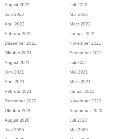
August 2022
Juli 2022
Juni 2022
Mai 2022
April 2022
März 2022
Februar 2022
Januar 2022
Dezember 2021
November 2021
Oktober 2021
September 2021
August 2021
Juli 2021
Juni 2021
Mai 2021
April 2021
März 2021
Februar 2021
Januar 2021
Dezember 2020
November 2020
Oktober 2020
September 2020
August 2020
Juli 2020
Juni 2020
Mai 2020