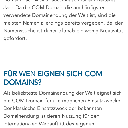
Jahr. Da die COM Domain die am häufigsten
verwendete Domainendung der Welt ist, sind die
meisten Namen allerdings bereits vergeben. Bei der
Namenssuche ist daher oftmals ein wenig Kreativität
gefordert.
FÜR WEN EIGNEN SICH COM
DOMAINS?
Als beliebteste Domainendung der Welt eignet sich
die COM Domain für alle möglichen Einsatzzwecke.
Der klassische Einsatzzweck der bekannten
Domainendung ist deren Nutzung für den
internationalen Webauftritt des eigenen