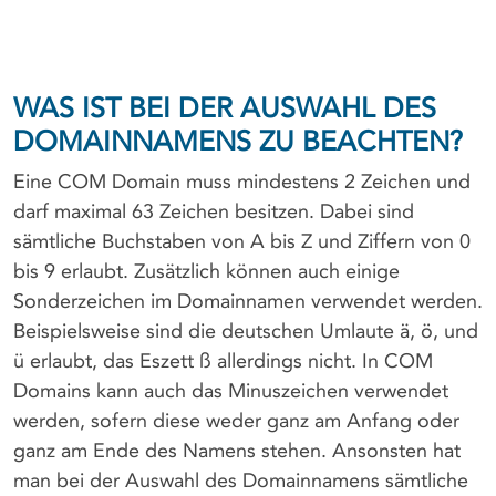
WAS IST BEI DER AUSWAHL DES
DOMAINNAMENS ZU BEACHTEN?
Eine COM Domain muss mindestens 2 Zeichen und
darf maximal 63 Zeichen besitzen. Dabei sind
sämtliche Buchstaben von A bis Z und Ziffern von 0
bis 9 erlaubt. Zusätzlich können auch einige
Sonderzeichen im Domainnamen verwendet werden.
Beispielsweise sind die deutschen Umlaute ä, ö, und
ü erlaubt, das Eszett ß allerdings nicht. In COM
Domains kann auch das Minuszeichen verwendet
werden, sofern diese weder ganz am Anfang oder
ganz am Ende des Namens stehen. Ansonsten hat
man bei der Auswahl des Domainnamens sämtliche