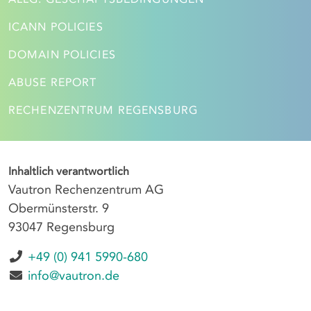
ICANN POLICIES
DOMAIN POLICIES
ABUSE REPORT
RECHENZENTRUM REGENSBURG
Inhaltlich verantwortlich
Vautron Rechenzentrum AG
Obermünsterstr. 9
93047 Regensburg
+49 (0) 941 5990-680
info@vautron.de