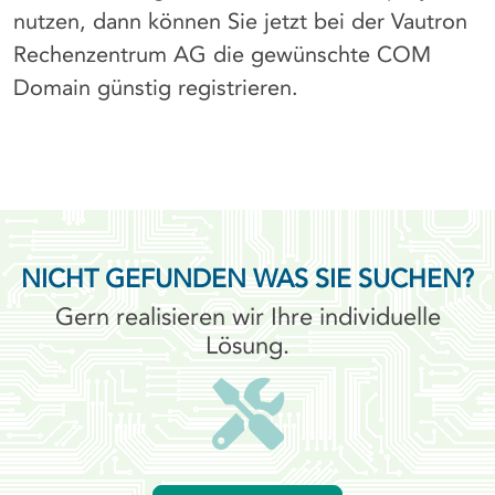
nutzen, dann können Sie jetzt bei der Vautron
Rechenzentrum AG die gewünschte COM
Domain günstig registrieren.
NICHT GEFUNDEN WAS SIE SUCHEN?
Gern realisieren wir Ihre individuelle
Lösung.