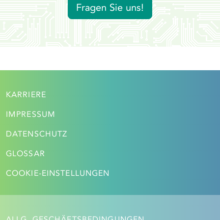
Fragen Sie uns!
KARRIERE
IMPRESSUM
DATENSCHUTZ
GLOSSAR
COOKIE-EINSTELLUNGEN
ALLG. GESCHÄFTSBEDINGUNGEN