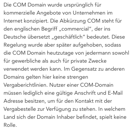
Die COM Domain wurde ursprünglich für
kommerzielle Angebote von Unternehmen im
Internet konzipiert. Die Abkürzung COM steht für
den englischen Begriff „commercial“, der ins
Deutsche übersetzt „geschäftlich“ bedeutet. Diese
Regelung wurde aber später aufgehoben, sodass
die COM Domain heutzutage von jedermann sowohl
für gewerbliche als auch für private Zwecke
verwendet werden kann. Im Gegensatz zu anderen
Domains gelten hier keine strengen
Vergaberichtlinien. Nutzer einer COM-Domain
müssen lediglich eine gültige Anschrift und E-Mail
Adresse besitzen, um für den Kontakt mit der
Vergabestelle zur Verfügung zu stehen. In welchem
Land sich der Domain Inhaber befindet, spielt keine
Rolle.