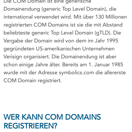
Die COM Domain ist eine generische
Domainendung (generic Top Level Domain), die
international verwendet wird. Mit über 130 Millionen
registrierten COM Domains ist sie die mit Abstand
beliebteste generic Top Level Domain (gTLD). Die
Vergabe der Domain wird von dem im Jahr 1995
gegründeten US-amerikanischen Unternehmen
Verisign organisiert. Die Domainendung ist aber
schon einige Jahre älter. Bereits am 1. Januar 1985
wurde mit der Adresse symbolics.com die allererste
COM Domain registriert.
WER KANN COM DOMAINS
REGISTRIEREN?