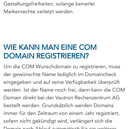
Gestaltungsfreiheiten, solange keinerlei
Markenrechte verletzt werden.
WIE KANN MAN EINE COM
DOMAIN REGISTRIEREN?
Um die COM Wunschdomain zu registrieren, muss
der gewünschte Name lediglich im Domaincheck
eingegeben und auf seine Verfügbarkeit überprüft
werden. Ist der Name noch frei, dann kann die COM
Domain direkt bei der Vautron Rechenzentrum AG
bestellt werden. Grundsätzlich werden Domains
immer für den Zeitraum von einem Jahr registriert,
sofern nicht gekündigt wird, verlängert sich die
Domain nach Ablauf automatisch für ein weiteres