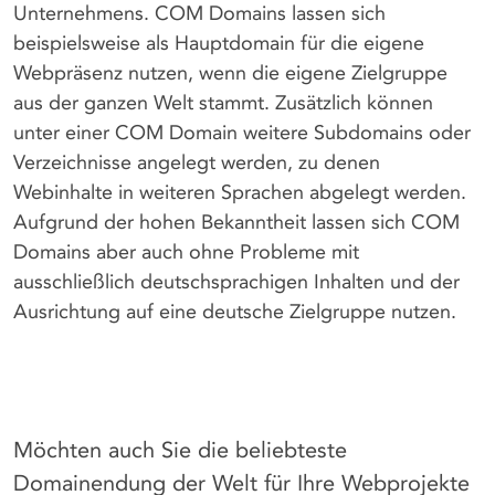
Unternehmens. COM Domains lassen sich
beispielsweise als Hauptdomain für die eigene
Webpräsenz nutzen, wenn die eigene Zielgruppe
aus der ganzen Welt stammt. Zusätzlich können
unter einer COM Domain weitere Subdomains oder
Verzeichnisse angelegt werden, zu denen
Webinhalte in weiteren Sprachen abgelegt werden.
Aufgrund der hohen Bekanntheit lassen sich COM
Domains aber auch ohne Probleme mit
ausschließlich deutschsprachigen Inhalten und der
Ausrichtung auf eine deutsche Zielgruppe nutzen.
Möchten auch Sie die beliebteste
Domainendung der Welt für Ihre Webprojekte