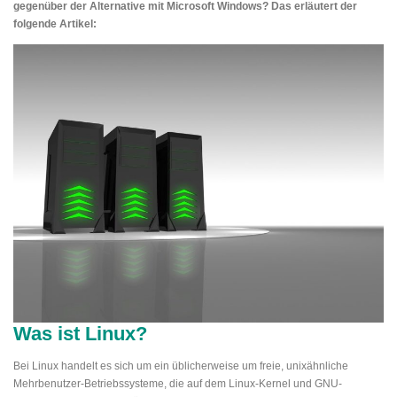
gegenüber der Alternative mit Microsoft Windows? Das erläutert der
folgende Artikel:
Was ist Linux?
Bei Linux handelt es sich um ein üblicherweise um freie, unixähnliche
Mehrbenutzer-Betriebssysteme, die auf dem Linux-Kernel und GNU-