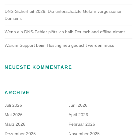
DNS-Sicherheit 2026: Die unterschätzte Gefahr vergessener
Domains
Wenn ein DNS-Fehler plötzlich halb Deutschland offline nimmt
Warum Support beim Hosting neu gedacht werden muss
NEUESTE KOMMENTARE
ARCHIVE
Juli 2026
Juni 2026
Mai 2026
April 2026
März 2026
Februar 2026
Dezember 2025
November 2025