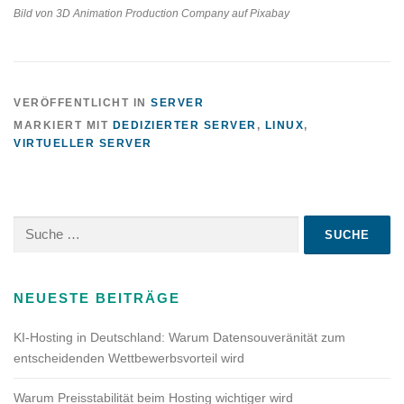
Bild von 3D Animation Production Company auf Pixabay
VERÖFFENTLICHT IN
SERVER
MARKIERT MIT
DEDIZIERTER SERVER
,
LINUX
,
VIRTUELLER SERVER
Suche
nach:
NEUESTE BEITRÄGE
KI-Hosting in Deutschland: Warum Datensouveränität zum
entscheidenden Wettbewerbsvorteil wird
Warum Preisstabilität beim Hosting wichtiger wird