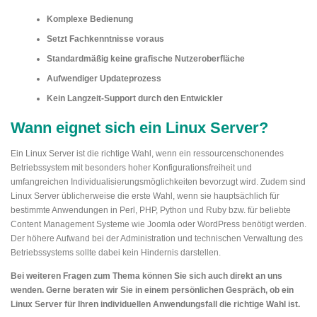
Komplexe Bedienung
Setzt Fachkenntnisse voraus
Standardmäßig keine grafische Nutzeroberfläche
Aufwendiger Updateprozess
Kein Langzeit-Support durch den Entwickler
Wann eignet sich ein Linux Server?
Ein Linux Server ist die richtige Wahl, wenn ein ressourcenschonendes
Betriebssystem mit besonders hoher Konfigurationsfreiheit und
umfangreichen Individualisierungsmöglichkeiten bevorzugt wird. Zudem sind
Linux Server üblicherweise die erste Wahl, wenn sie hauptsächlich für
bestimmte Anwendungen in Perl, PHP, Python und Ruby bzw. für beliebte
Content Management Systeme wie Joomla oder WordPress benötigt werden.
Der höhere Aufwand bei der Administration und technischen Verwaltung des
Betriebssystems sollte dabei kein Hindernis darstellen.
Bei weiteren Fragen zum Thema können Sie sich auch direkt an uns
wenden. Gerne beraten wir Sie in einem persönlichen Gespräch, ob ein
Linux Server für Ihren individuellen Anwendungsfall die richtige Wahl ist.