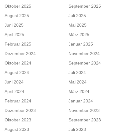
Oktober 2025
September 2025
August 2025
Juli 2025
Juni 2025
Mai 2025
April 2025
März 2025
Februar 2025
Januar 2025
Dezember 2024
November 2024
Oktober 2024
September 2024
August 2024
Juli 2024
Juni 2024
Mai 2024
April 2024
März 2024
Februar 2024
Januar 2024
Dezember 2023
November 2023
Oktober 2023
September 2023
August 2023
Juli 2023