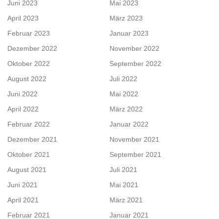
Juni 2023
Mai 2023
April 2023
März 2023
Februar 2023
Januar 2023
Dezember 2022
November 2022
Oktober 2022
September 2022
August 2022
Juli 2022
Juni 2022
Mai 2022
April 2022
März 2022
Februar 2022
Januar 2022
Dezember 2021
November 2021
Oktober 2021
September 2021
August 2021
Juli 2021
Juni 2021
Mai 2021
April 2021
März 2021
Februar 2021
Januar 2021