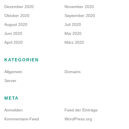
Dezember 2020
November 2020
Oktober 2020
September 2020
August 2020
Juli 2020
Juni 2020
Mai 2020
April 2020
März 2020
KATEGORIEN
Allgemein
Domains
Server
META
Anmelden
Feed der Einträge
Kommentare-Feed
WordPress.org