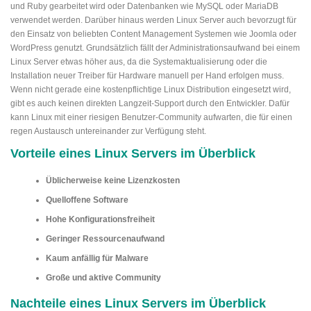
und Ruby gearbeitet wird oder Datenbanken wie MySQL oder MariaDB
verwendet werden. Darüber hinaus werden Linux Server auch bevorzugt für
den Einsatz von beliebten Content Management Systemen wie Joomla oder
WordPress genutzt. Grundsätzlich fällt der Administrationsaufwand bei einem
Linux Server etwas höher aus, da die Systemaktualisierung oder die
Installation neuer Treiber für Hardware manuell per Hand erfolgen muss.
Wenn nicht gerade eine kostenpflichtige Linux Distribution eingesetzt wird,
gibt es auch keinen direkten Langzeit-Support durch den Entwickler. Dafür
kann Linux mit einer riesigen Benutzer-Community aufwarten, die für einen
regen Austausch untereinander zur Verfügung steht.
Vorteile eines Linux Servers im Überblick
Üblicherweise keine Lizenzkosten
Quelloffene Software
Hohe Konfigurationsfreiheit
Geringer Ressourcenaufwand
Kaum anfällig für Malware
Große und aktive Community
Nachteile eines Linux Servers im Überblick