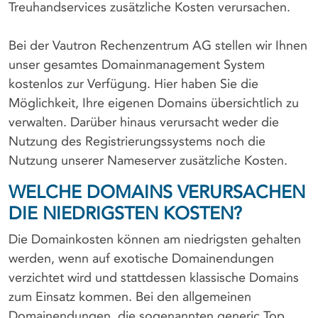
Treuhandservices zusätzliche Kosten verursachen.
Bei der Vautron Rechenzentrum AG stellen wir Ihnen
unser gesamtes Domainmanagement System
kostenlos zur Verfügung. Hier haben Sie die
Möglichkeit, Ihre eigenen Domains übersichtlich zu
verwalten. Darüber hinaus verursacht weder die
Nutzung des Registrierungssystems noch die
Nutzung unserer Nameserver zusätzliche Kosten.
WELCHE DOMAINS VERURSACHEN
DIE NIEDRIGSTEN KOSTEN?
Die Domainkosten können am niedrigsten gehalten
werden, wenn auf exotische Domainendungen
verzichtet wird und stattdessen klassische Domains
zum Einsatz kommen. Bei den allgemeinen
Domainendungen, die sogenannten generic Top