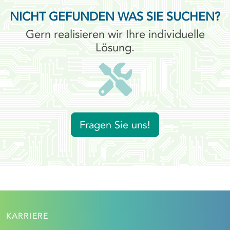
NICHT GEFUNDEN WAS SIE SUCHEN?
Gern realisieren wir Ihre individuelle
Lösung.
Fragen Sie uns!
KARRIERE