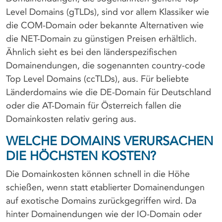
Level Domains (gTLDs), sind vor allem Klassiker wie
die COM-Domain oder bekannte Alternativen wie
die NET-Domain zu günstigen Preisen erhältlich.
Ähnlich sieht es bei den länderspezifischen
Domainendungen, die sogenannten country-code
Top Level Domains (ccTLDs), aus. Für beliebte
Länderdomains wie die DE-Domain für Deutschland
oder die AT-Domain für Österreich fallen die
Domainkosten relativ gering aus.
WELCHE DOMAINS VERURSACHEN
DIE HÖCHSTEN KOSTEN?
Die Domainkosten können schnell in die Höhe
schießen, wenn statt etablierter Domainendungen
auf exotische Domains zurückgegriffen wird. Da
hinter Domainendungen wie der IO-Domain oder