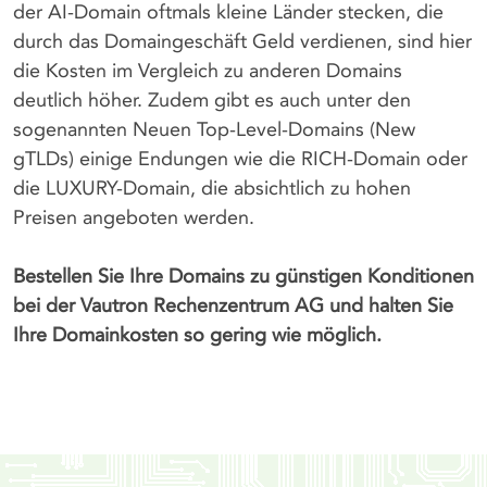
der AI-Domain oftmals kleine Länder stecken, die
durch das Domaingeschäft Geld verdienen, sind hier
die Kosten im Vergleich zu anderen Domains
deutlich höher. Zudem gibt es auch unter den
sogenannten Neuen Top-Level-Domains (New
gTLDs) einige Endungen wie die RICH-Domain oder
die LUXURY-Domain, die absichtlich zu hohen
Preisen angeboten werden.
Bestellen Sie Ihre Domains zu günstigen Konditionen
bei der Vautron Rechenzentrum AG und halten Sie
Ihre Domainkosten so gering wie möglich.