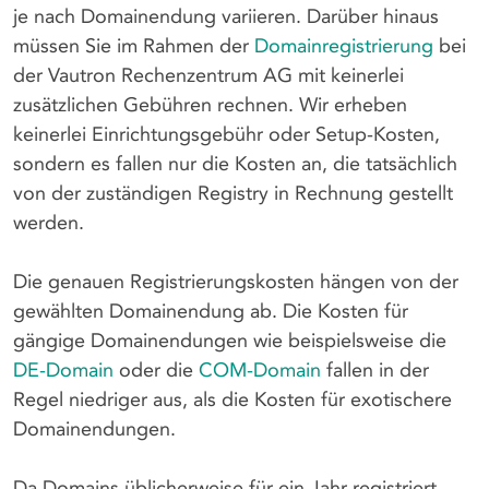
je nach Domainendung variieren. Darüber hinaus
müssen Sie im Rahmen der
Domainregistrierung
bei
der Vautron Rechenzentrum AG mit keinerlei
zusätzlichen Gebühren rechnen. Wir erheben
keinerlei Einrichtungsgebühr oder Setup-Kosten,
sondern es fallen nur die Kosten an, die tatsächlich
von der zuständigen Registry in Rechnung gestellt
werden.
Die genauen Registrierungskosten hängen von der
gewählten Domainendung ab. Die Kosten für
gängige Domainendungen wie beispielsweise die
DE-Domain
oder die
COM-Domain
fallen in der
Regel niedriger aus, als die Kosten für exotischere
Domainendungen.
Da Domains üblicherweise für ein Jahr registriert