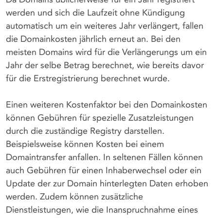
werden und sich die Laufzeit ohne Kündigung
automatisch um ein weiteres Jahr verlängert, fallen
die Domainkosten jährlich erneut an. Bei den
meisten Domains wird für die Verlängerungs um ein
Jahr der selbe Betrag berechnet, wie bereits davor
für die Erstregistrierung berechnet wurde.
Einen weiteren Kostenfaktor bei den Domainkosten
können Gebühren für spezielle Zusatzleistungen
durch die zuständige Registry darstellen.
Beispielsweise können Kosten bei einem
Domaintransfer anfallen. In seltenen Fällen können
auch Gebühren für einen Inhaberwechsel oder ein
Update der zur Domain hinterlegten Daten erhoben
werden. Zudem können zusätzliche
Dienstleistungen, wie die Inanspruchnahme eines