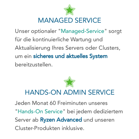
MANAGED SERVICE
Unser optionaler "
Managed-Service
" sorgt
für die kontinuierliche Wartung und
Aktualisierung Ihres Servers oder Clusters,
um ein
sicheres und aktuelles System
bereitzustellen.
HANDS-ON ADMIN SERVICE
Jeden Monat 60 Freiminuten unseres
"
Hands-On Service
" bei jedem dediziertem
Server ab
Ryzen Advanced
und unseren
Cluster-Produkten inklusive.