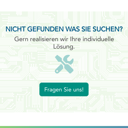
gewährleistet eine anhaltende
Servicebereitstellung, selbst in
anspruchsvollsten Situationen.
NICHT GEFUNDEN WAS SIE SUCHEN?
Gern realisieren wir Ihre individuelle
Lösung.
Fragen Sie uns!