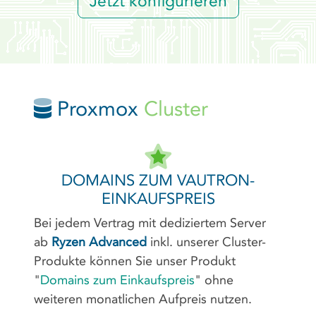
Jetzt konfigurieren
Proxmox
Cluster
DOMAINS ZUM VAUTRON-
EINKAUFSPREIS
Bei jedem Vertrag mit dediziertem Server
ab
Ryzen Advanced
inkl. unserer Cluster-
Produkte können Sie unser Produkt
"
Domains zum Einkaufspreis
" ohne
weiteren monatlichen Aufpreis nutzen.