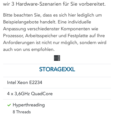
wir 3 Hardware-Szenarien für Sie vorbereitet.
Bitte beachten Sie, dass es sich hier lediglich um
Beispielangebote handelt. Eine individuelle
Anpassung verschiedenster Komponenten wie
Prozessor, Arbeitsspeicher und Festplatte auf Ihre
Anforderungen ist nicht nur möglich, sondern wird
auch von uns empfohlen.
STORAGEXXL
Intel Xeon E2234
4 x 3,6GHz QuadCore
Hyperthreading
8 Threads