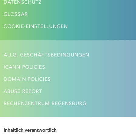
DATENSCHUTZ
GLOSSAR
COOKIE-EINSTELLUNGEN
ALLG. GESCHÄFTSBEDINGUNGEN
ICANN POLICIES
DOMAIN POLICIES
ABUSE REPORT
RECHENZENTRUM REGENSBURG
Inhaltlich verantwortlich