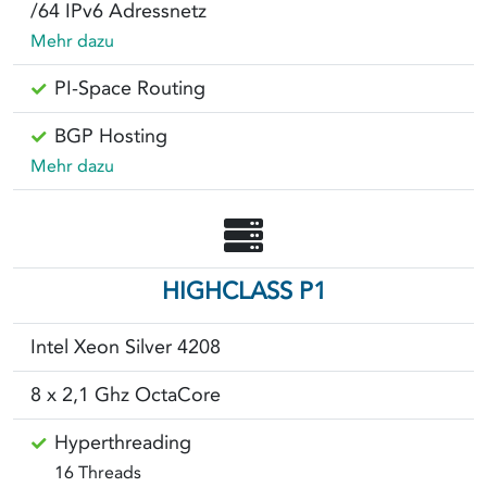
/64 IPv6 Adressnetz
Mehr dazu
PI-Space Routing
BGP Hosting
Mehr dazu
HIGHCLASS P1
Intel Xeon Silver 4208
8 x 2,1 Ghz OctaCore
Hyperthreading
16 Threads