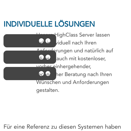
INDIVIDUELLE LÖSUNGEN
Unsere HighClass Server lassen
sich individuell nach Ihren
Anforderungen und natürlich auf
Wunsch auch mit kostenloser,
vorher einhergehender,
technischer Beratung nach Ihren
Wünschen und Anforderungen
gestalten.
Für eine Referenz zu diesen Systemen haben