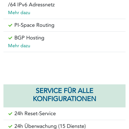
/64 IPv6 Adressnetz
Mehr dazu
PI-Space Routing
BGP Hosting
Mehr dazu
SERVICE FÜR ALLE
KONFIGURATIONEN
24h Reset-Service
24h Überwachung (15 Dienste)