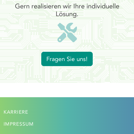
Gern realisieren wir Ihre individuelle
Lösung.
Fragen Sie uns!
KARRIERE
IMPRESSUM