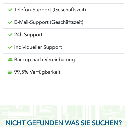
Telefon-Support (Geschäftszeit)
E-Mail-Support (Geschäftszeit)
24h Support
Individueller Support
Backup nach Vereinbarung
99,5% Verfügbarkeit
NICHT GEFUNDEN WAS SIE SUCHEN?