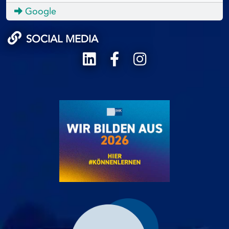
Google
SOCIAL MEDIA