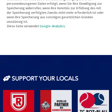
SUPPORT YOUR LOCALS