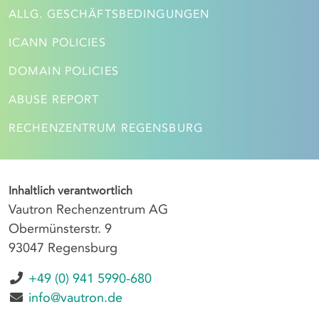
ALLG. GESCHÄFTSBEDINGUNGEN
ICANN POLICIES
DOMAIN POLICIES
ABUSE REPORT
RECHENZENTRUM REGENSBURG
Inhaltlich verantwortlich
Vautron Rechenzentrum AG
Obermünsterstr. 9
93047 Regensburg
+49 (0) 941 5990-680
info@vautron.de