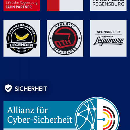
SICHERHEIT