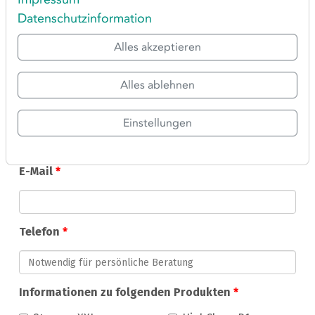
Datenschutzinformation
Alles akzeptieren
Alles ablehnen
Einstellungen