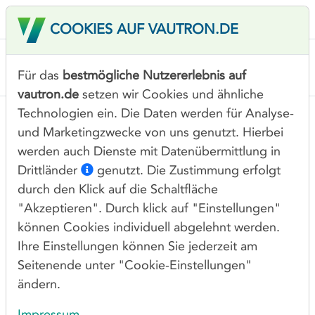
COOKIES AUF VAUTRON.DE
Für das
bestmögliche Nutzererlebnis auf
vautron.de
setzen wir Cookies und ähnliche
Technologien ein. Die Daten werden für Analyse-
und Marketingzwecke von uns genutzt. Hierbei
werden auch Dienste mit Datenübermittlung in
Drittländer
genutzt. Die Zustimmung erfolgt
durch den Klick auf die Schaltfläche
"Akzeptieren". Durch klick auf "Einstellungen"
können Cookies individuell abgelehnt werden.
Ihre Einstellungen können Sie jederzeit am
Seitenende unter "Cookie-Einstellungen"
ändern.
Impressum