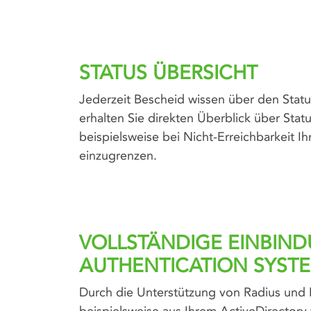
STATUS ÜBERSICHT
Jederzeit Bescheid wissen über den Status
erhalten Sie direkten Überblick über Sta
beispielsweise bei Nicht-Erreichbarkeit I
einzugrenzen.
VOLLSTÄNDIGE EINBIND
AUTHENTICATION SYST
Durch die Unterstützung von Radius und