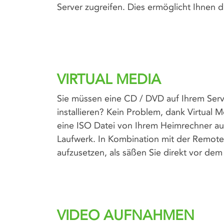
Server zugreifen. Dies ermöglicht Ihnen d
VIRTUAL MEDIA
Sie müssen eine CD / DVD auf Ihrem Ser
installieren? Kein Problem, dank Virtual 
eine ISO Datei von Ihrem Heimrechner a
Laufwerk. In Kombination mit der Remote
aufzusetzen, als säßen Sie direkt vor dem
VIDEO AUFNAHMEN