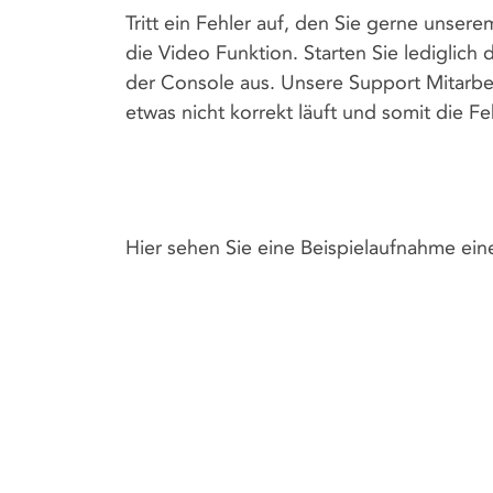
Tritt ein Fehler auf, den Sie gerne unser
die Video Funktion. Starten Sie lediglic
der Console aus. Unsere Support Mitarbe
etwas nicht korrekt läuft und somit die 
Hier sehen Sie eine Beispielaufnahme ein