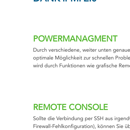
POWERMANAGMENT
Durch verschiedene, weiter unten genauer
optimale Möglichkeit zur schnellen Pro
wird durch Funktionen wie grafische Rem
REMOTE CONSOLE
Sollte die Verbindung per SSH aus irgen
Firewall-Fehlkonfiguration), können Sie 