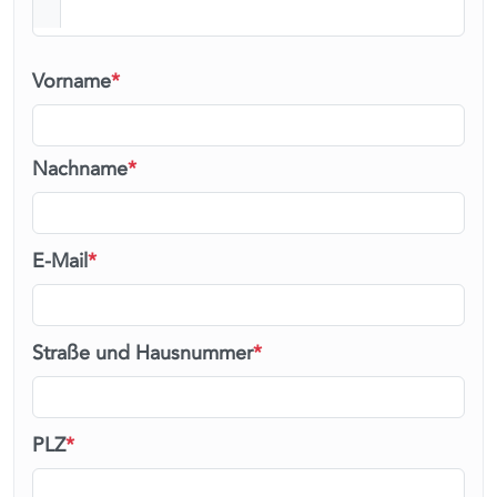
Vorname
*
Nachname
*
E-Mail
*
Straße und Hausnummer
*
PLZ
*