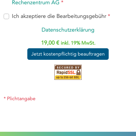
Rechenzentrum AG
*
Ich akzeptiere die Bearbeitungsgebühr
*
Datenschutzerklärung
19
,00 €
inkl. 19% MwSt.
Jetzt kostenpflichtig beauftragen
*
Plichtangabe