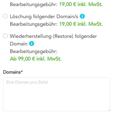
Bearbeitungsgebühr:
19,00 € inkl. MwSt.
Löschung folgender Domain/s
Bearbeitungsgebühr:
19,00 € inkl. MwSt.
Wiederherstellung (Restore) folgender
Domain
Bearbeitungsgebühr:
Ab
99
,00 € inkl. MwSt.
Domain
s
*