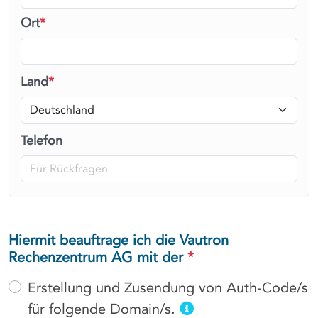
Ort
*
Land
*
Telefon
Hiermit beauftrage ich die Vautron
Rechenzentrum AG mit der
*
Erstellung und Zusendung von Auth-Code/s
für folgende Domain/s.