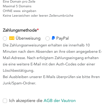
Eine Domain pro Zeile
Maximal 5 Domains
OHNE www. eingeben
Keine Leerzeichen oder leeren Zeilenumbrüche
Zahlungsmethode
*
Überweisung
PayPal
Die Zahlungsanweisungen erhalten sie innerhalb 10
Minuten nach dem Absenden an ihre oben angegebene E-
Mail-Adresse. Nach erfolgtem Zahlungseingang erhalten
sie eine weitere E-Mail mit den Auth-Codes oder einer
Löschbestätigung.
Bei Ausbleiben unserer E-Mails überprüfen sie bitte Ihren
Junk/Spam-Ordner.
Ich akzeptiere die
AGB der Vautron