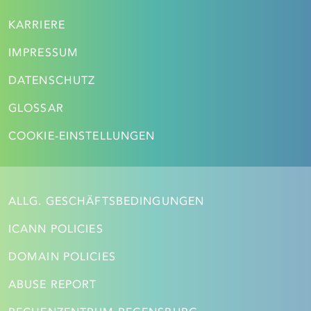
KARRIERE
IMPRESSUM
DATENSCHUTZ
GLOSSAR
COOKIE-EINSTELLUNGEN
ALLG. GESCHÄFTSBEDINGUNGEN
ICANN POLICIES
DOMAIN POLICIES
ABUSE REPORT