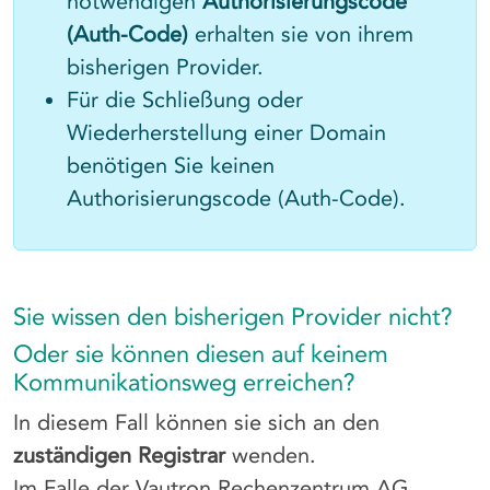
notwendigen
Authorisierungscode
(Auth-Code)
erhalten sie von ihrem
bisherigen Provider.
Für die Schließung oder
Wiederherstellung einer Domain
benötigen Sie keinen
Authorisierungscode (Auth-Code).
Sie wissen den bisherigen Provider nicht?
Oder sie können diesen auf keinem
Kommunikationsweg erreichen?
In diesem Fall können sie sich an den
zuständigen Registrar
wenden.
Im Falle der Vautron Rechenzentrum AG