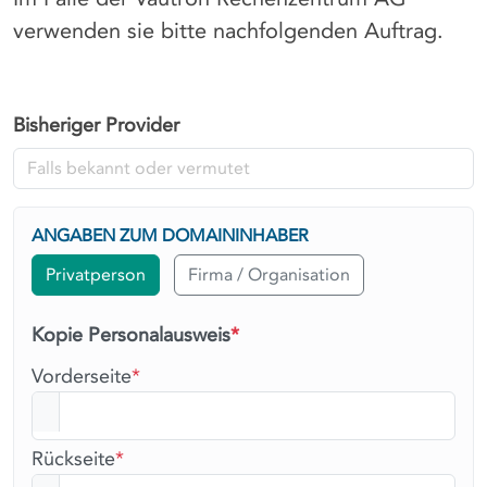
verwenden sie bitte nachfolgenden Auftrag.
Bisheriger Provider
ANGABEN ZUM DOMAININHABER
Privatperson
Firma / Organisation
Kopie Personalausweis
*
Vorderseite
*
Rückseite
*