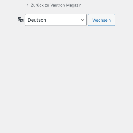
← Zurück zu Vautron Magazin
Sprache