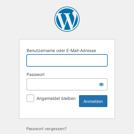
Benutzername oder E-Mail-Adresse
Passwort
Angemeldet bleiben
Passwort vergessen?